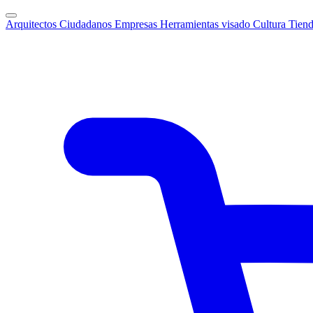
Arquitectos
Ciudadanos
Empresas
Herramientas visado
Cultura
Tien