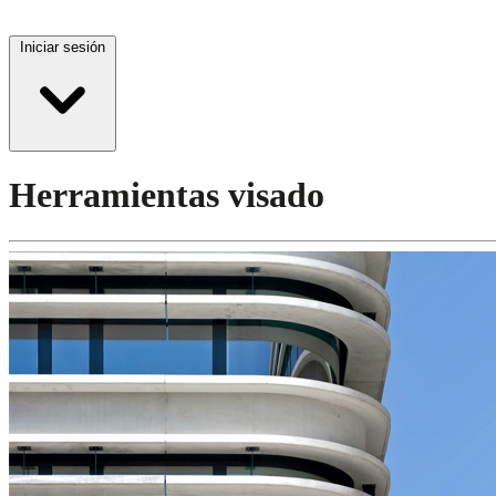
Iniciar sesión
Herramientas visado