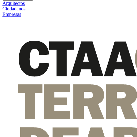
Arquitectos
Ciudadanos
Empresas