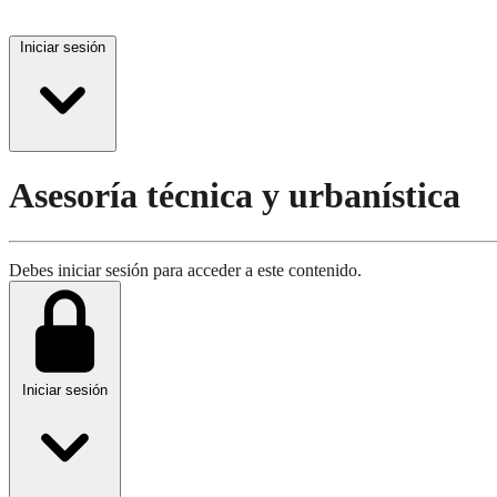
Iniciar sesión
Asesoría técnica y urbanística
Debes iniciar sesión para acceder a este contenido.
Iniciar sesión