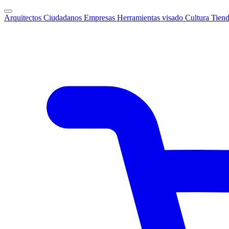
Arquitectos
Ciudadanos
Empresas
Herramientas visado
Cultura
Tien