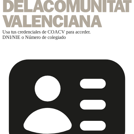
Usa tus credenciales de
COACV
para acceder.
DNI/NIE o Número de colegiado