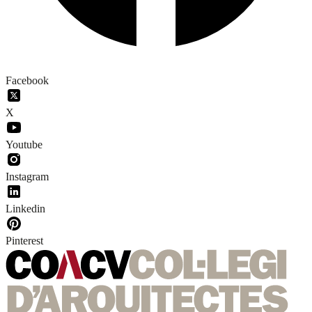
Facebook
X
Youtube
Instagram
Linkedin
Pinterest