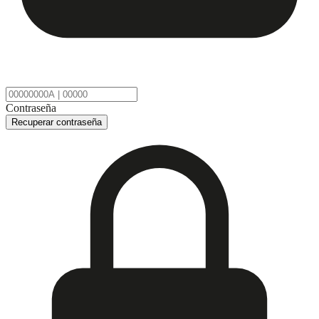
Contraseña
Recuperar contraseña