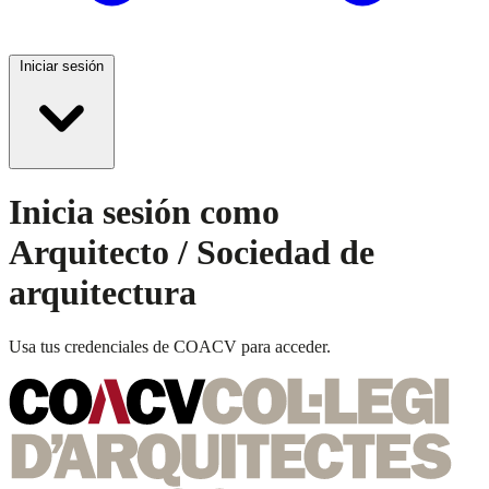
Iniciar sesión
Inicia sesión como
Arquitecto / Sociedad de
arquitectura
Usa tus credenciales de COACV para acceder.