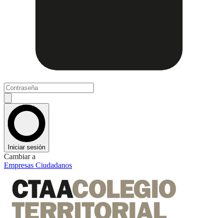
Iniciar sesión
Cambiar a
Empresas
Ciudadanos