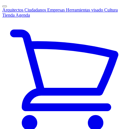
Arquitectos
Ciudadanos
Empresas
Herramientas visado
Cultura
Tienda
Agenda