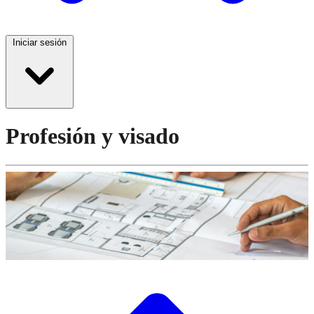
Iniciar sesión
Profesión y visado