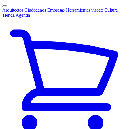
Arquitectos
Ciudadanos
Empresas
Herramientas visado
Cultura
Tienda
Agenda