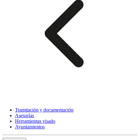
Tramitación y documentación
Asesorías
Herramientas visado
Ayuntamientos