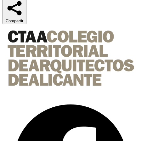
Compartir