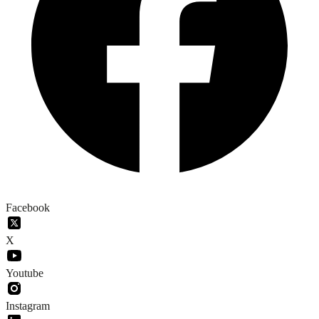
Facebook
X
Youtube
Instagram