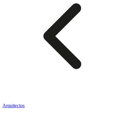
Arquitectos