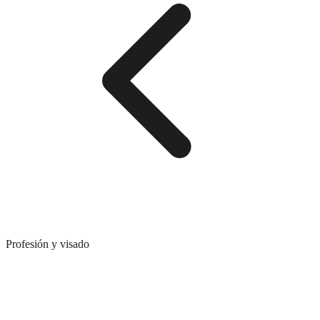
Profesión y visado