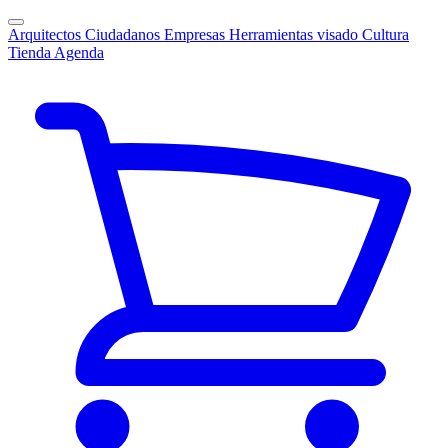
Arquitectos
Ciudadanos
Empresas
Herramientas visado
Cultura
Tienda
Agenda