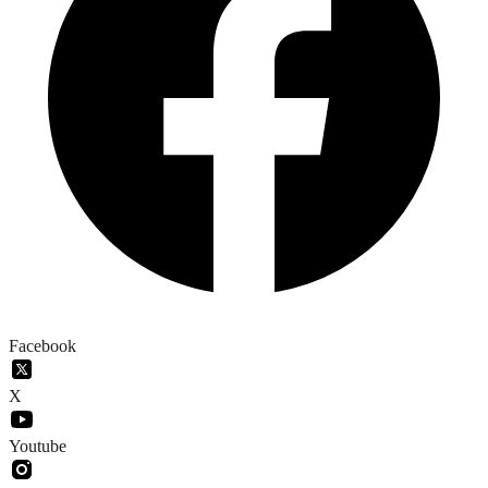
Facebook
X
Youtube