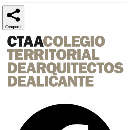
Compartir