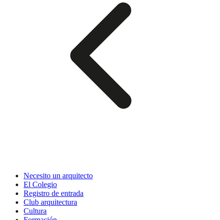
Necesito un arquitecto
El Colegio
Registro de entrada
Club arquitectura
Cultura
Formación