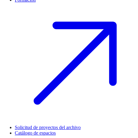
Solicitud de proyectos del archivo
Catálogo de espacios