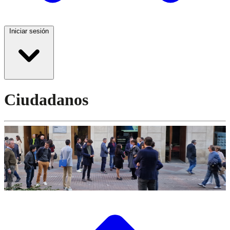
Iniciar sesión
Ciudadanos