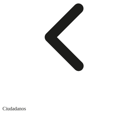
Ciudadanos