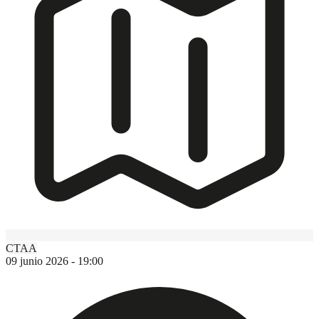
CTAA
09 junio 2026 - 19:00