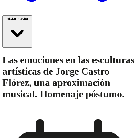
Iniciar sesión
Las emociones en las esculturas
artísticas de Jorge Castro
Flórez, una aproximación
musical. Homenaje póstumo.