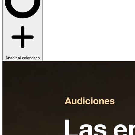
Añadir al calendario