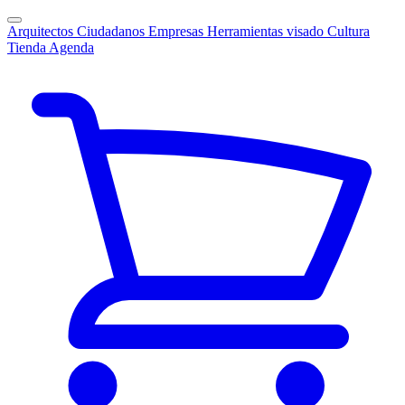
Arquitectos
Ciudadanos
Empresas
Herramientas visado
Cultura
Tienda
Agenda