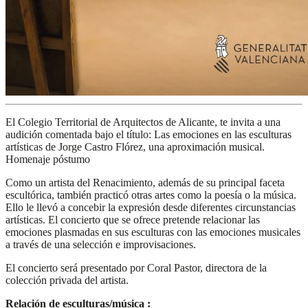
El Colegio Territorial de Arquitectos de Alicante, te invita a una
audición comentada bajo el título: Las emociones en las esculturas
artísticas de Jorge Castro Flórez, una aproximación musical.
Homenaje póstumo
Como un artista del Renacimiento, además de su principal faceta
escultórica, también practicó otras artes como la poesía o la música.
Ello le llevó a concebir la expresión desde diferentes circunstancias
artísticas. El concierto que se ofrece pretende relacionar las
emociones plasmadas en sus esculturas con las emociones musicales
a través de una selección e improvisaciones.
El concierto será presentado por Coral Pastor, directora de la
colección privada del artista.
Relación de esculturas/música :