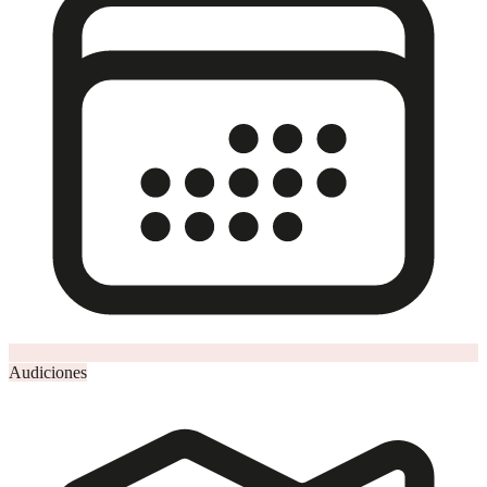
Audiciones