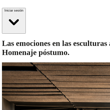
Iniciar sesión
Las emociones en las esculturas 
Homenaje póstumo.