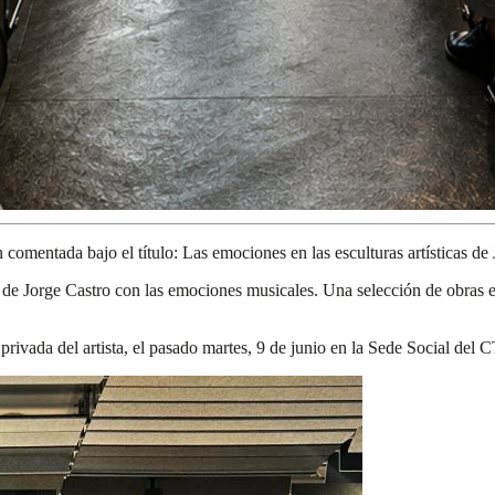
 comentada bajo el título: Las emociones en las esculturas artísticas de
s de Jorge Castro con las emociones musicales. Una selección de obras
 privada del artista, el pasado martes, 9 de junio en la Sede Social del