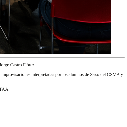
 Jorge Castro Flórez.
 e improvisaciones interpretadas por los alumnos de Saxo del CSMA y
 CTAA.