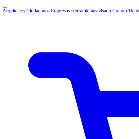
Arquitectos
Ciudadanos
Empresas
Herramientas visado
Cultura
Tien