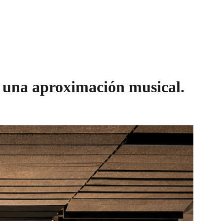
z, una aproximación musical.