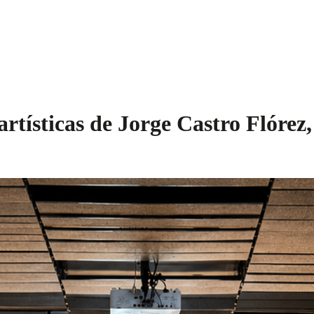
artísticas de Jorge Castro Flóre