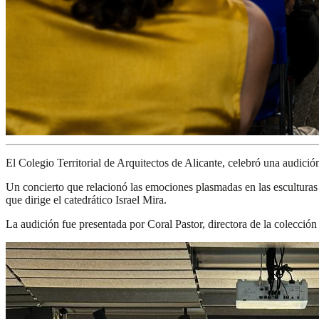
El Colegio Territorial de Arquitectos de Alicante, celebró una audición
Un concierto que relacionó las emociones plasmadas en las escultura
que dirige el catedrático Israel Mira.
La audición fue presentada por Coral Pastor, directora de la colección