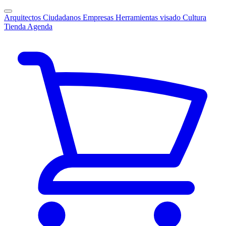
Arquitectos
Ciudadanos
Empresas
Herramientas visado
Cultura
Tienda
Agenda