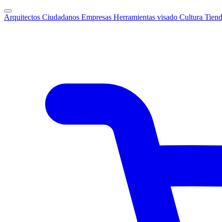
Arquitectos
Ciudadanos
Empresas
Herramientas visado
Cultura
Tien