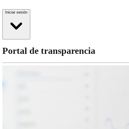
Iniciar sesión
Portal de transparencia