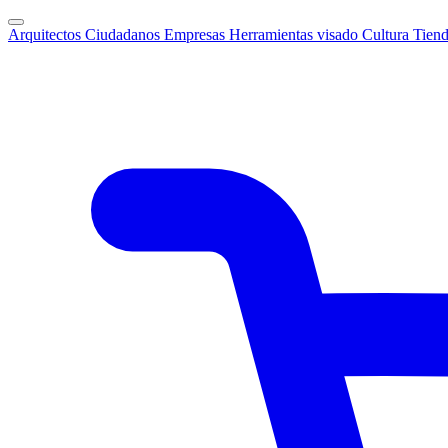
Arquitectos
Ciudadanos
Empresas
Herramientas visado
Cultura
Tien