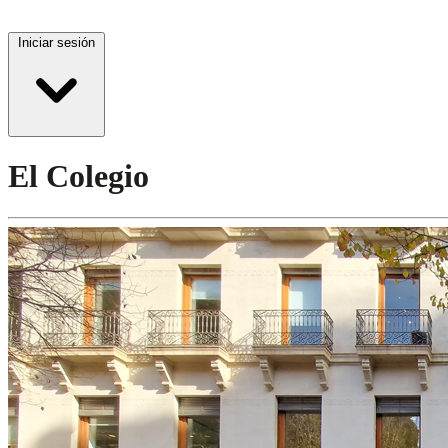
Iniciar sesión
El Colegio