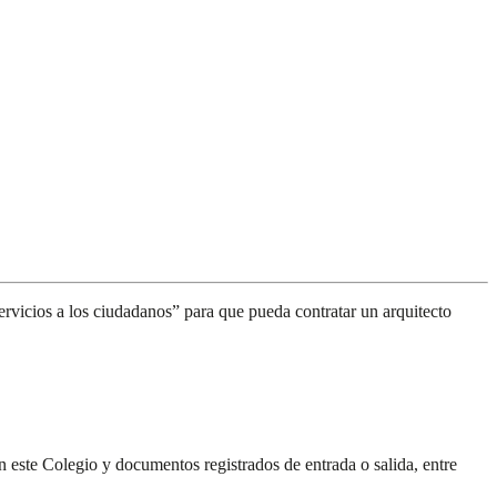
ervicios a los ciudadanos” para que pueda contratar un arquitecto
n este Colegio y documentos registrados de entrada o salida, entre