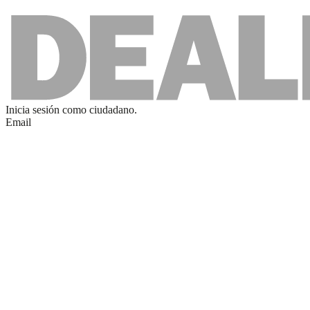
Inicia sesión como
ciudadano
.
Email