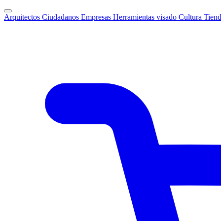
Arquitectos
Ciudadanos
Empresas
Herramientas visado
Cultura
Tien