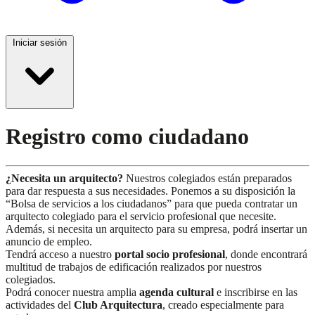
Iniciar sesión
Registro como ciudadano
¿Necesita un arquitecto?
Nuestros colegiados están preparados
para dar respuesta a sus necesidades. Ponemos a su disposición la
“Bolsa de servicios a los ciudadanos” para que pueda contratar un
arquitecto colegiado para el servicio profesional que necesite.
Además, si necesita un arquitecto para su empresa, podrá insertar un
anuncio de empleo.
Tendrá acceso a nuestro
portal socio profesional
, donde encontrará
multitud de trabajos de edificación realizados por nuestros
colegiados.
Podrá conocer nuestra amplia
agenda cultural
e inscribirse en las
actividades del
Club Arquitectura
, creado especialmente para