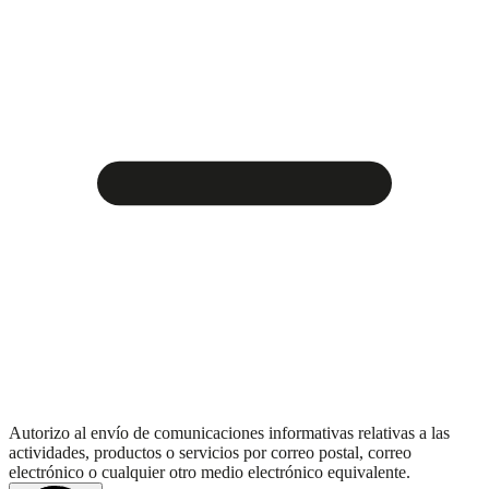
Autorizo al envío de comunicaciones informativas relativas a las
actividades, productos o servicios por correo postal, correo
electrónico o cualquier otro medio electrónico equivalente.