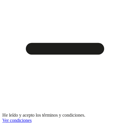
He leído y acepto los términos y condiciones.
Ver condiciones