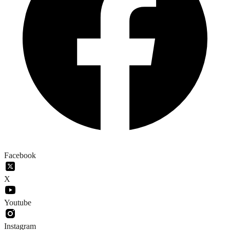
Facebook
X
Youtube
Instagram