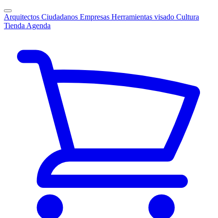
Arquitectos
Ciudadanos
Empresas
Herramientas visado
Cultura
Tienda
Agenda