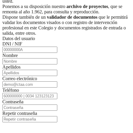
usted.
Ponemos a su disposición nuestro
archivo de proyectos
, que se
remonta al año 1.962, para consulta y reproducción.
Dispone también de un
validador de documentos
que le permitirá
validar los documentos visados o con registro de intervención
profesional en este Colegio y documentos registrados de entrada o
salida, entre otros.
Datos del usuario
DNI / NIF
Nombre
Apellidos
Correo electrónico
Teléfono
Contraseña
Repetir contraseña