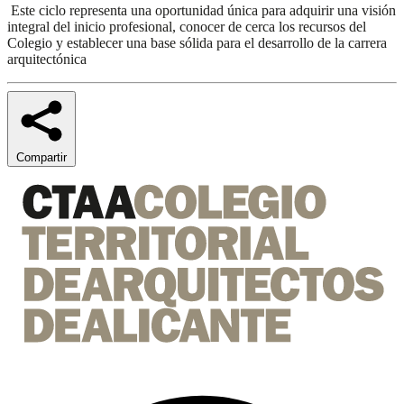
Este ciclo representa una oportunidad única para adquirir una visión
integral del inicio profesional, conocer de cerca los recursos del
Colegio y establecer una base sólida para el desarrollo de la carrera
arquitectónica
Compartir