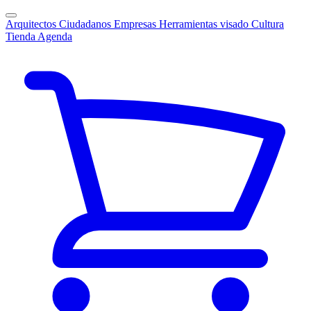
Arquitectos
Ciudadanos
Empresas
Herramientas visado
Cultura
Tienda
Agenda