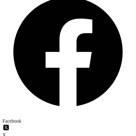
Facebook
X