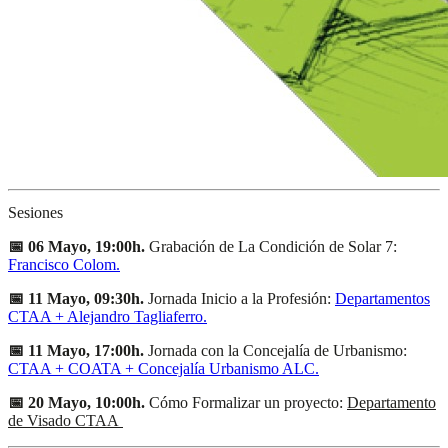
Sesiones
📅 06 Mayo, 19:00h.
Grabación de La Condición de Solar 7:
Francisco Colom.
📅 11 Mayo, 09:30h.
Jornada Inicio a la Profesión:
Departamentos
CTAA + Alejandro Tagliaferro
.
📅 11 Mayo, 17:00h.
Jornada con la Concejalía de Urbanismo:
CTAA + COATA + Concejalía Urbanismo ALC
.
📅 20 Mayo, 10:00h.
Cómo Formalizar un proyecto:
Departamento
de Visado CTAA