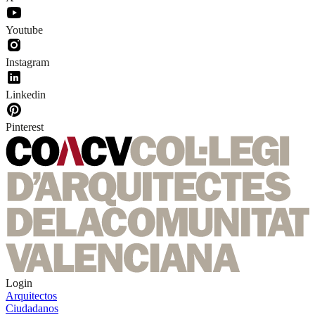
Youtube
Instagram
Linkedin
Pinterest
Login
Arquitectos
Ciudadanos