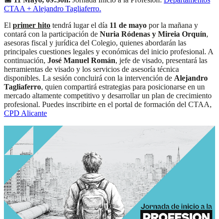
CTAA + Alejandro Tagliaferro
.
El
primer hito
tendrá lugar el día
11 de mayo
por la mañana y
contará con la participación de
Nuria Ródenas y Mireia Orquín
,
asesoras fiscal y jurídica del Colegio, quienes abordarán las
principales cuestiones legales y económicas del inicio profesional. A
continuación,
José Manuel Román
, jefe de visado, presentará las
herramientas de visado y los servicios de asesoría técnica
disponibles. La sesión concluirá con la intervención de
Alejandro
Tagliaferro
, quien compartirá estrategias para posicionarse en un
mercado altamente competitivo y desarrollar un plan de crecimiento
profesional. Puedes inscribirte en el portal de formación del CTAA,
CPD Alicante