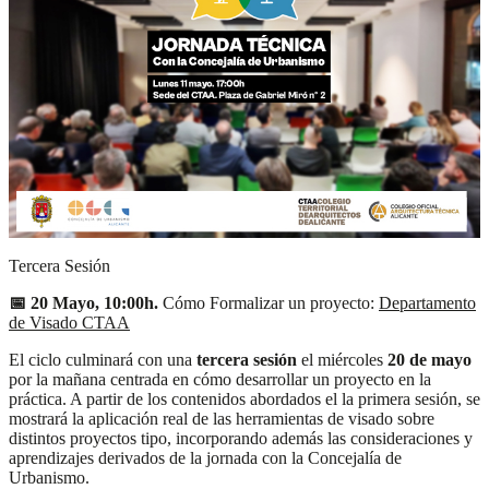
Tercera Sesión
📅 20 Mayo, 10:00h.
Cómo Formalizar un proyecto:
Departamento
de Visado CTAA
El ciclo culminará con una
tercera sesión
el miércoles
20 de mayo
por la mañana centrada en cómo desarrollar un proyecto en la
práctica. A partir de los contenidos abordados el la primera sesión, se
mostrará la aplicación real de las herramientas de visado sobre
distintos proyectos tipo, incorporando además las consideraciones y
aprendizajes derivados de la jornada con la Concejalía de
Urbanismo.