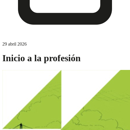
29 abril 2026
Inicio a la profesión