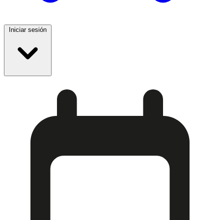
Iniciar sesión