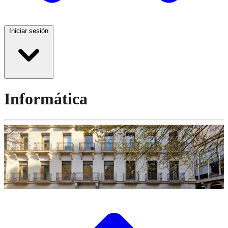
Iniciar sesión
Informática