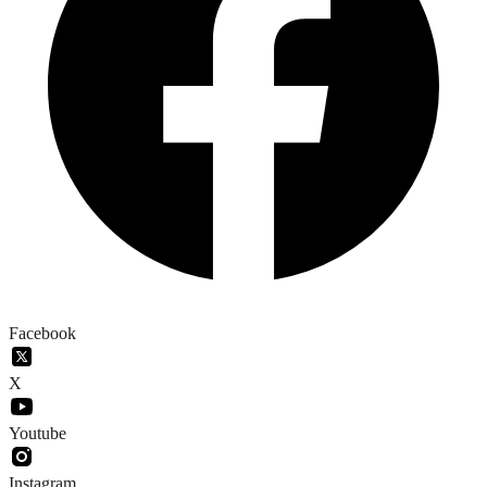
Facebook
X
Youtube
Instagram