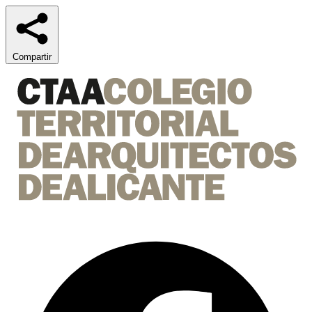
Compartir