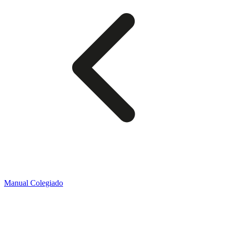
Manual Colegiado