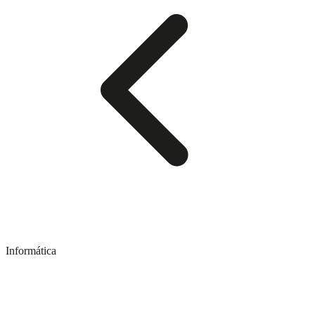
Informática