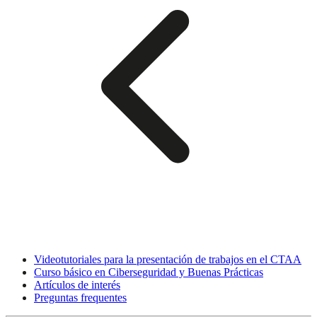
Videotutoriales para la presentación de trabajos en el CTAA
Curso básico en Ciberseguridad y Buenas Prácticas
Artículos de interés
Preguntas frequentes