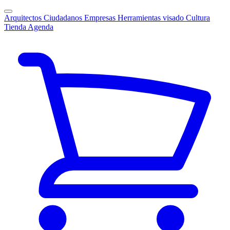
Arquitectos
Ciudadanos
Empresas
Herramientas visado
Cultura
Tienda
Agenda