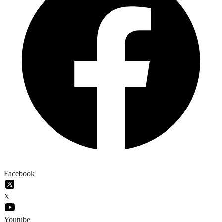
Facebook
X
Youtube