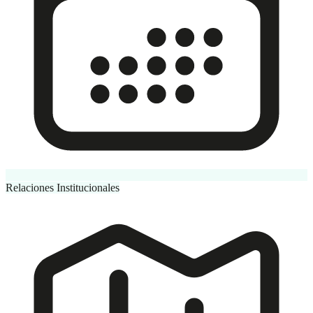
Relaciones Institucionales