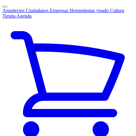
Arquitectos
Ciudadanos
Empresas
Herramientas visado
Cultura
Tienda
Agenda