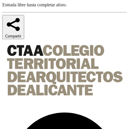
Entrada libre hasta completar aforo.
Compartir