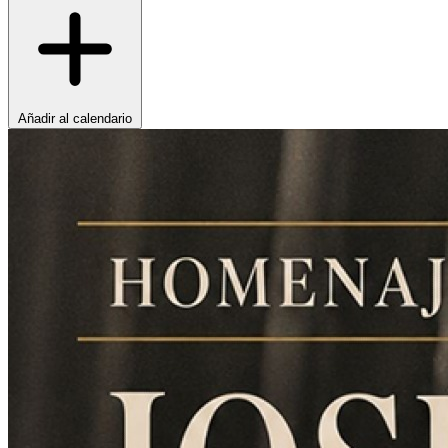
Añadir al calendario