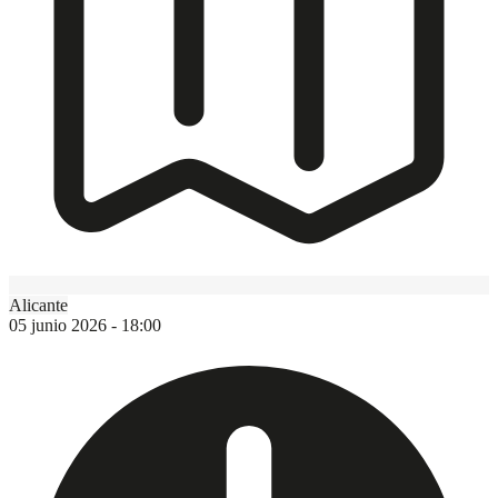
Alicante
05 junio 2026 - 18:00