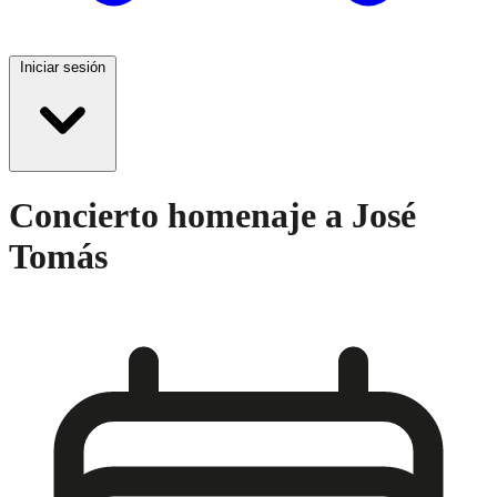
Iniciar sesión
Concierto homenaje a José
Tomás