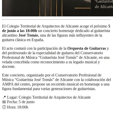
El Colegio Territorial de Arquitectos de Alicante acoge el próximo
5
de junio a las 18:00h
un concierto homenaje dedicado al guitarrista
alicantino
José Tomás
, una de las figuras más influyentes de la
guitarra clásica en España.
El acto contará con la participación de la
Orquesta de Guitarras
y
del profesorado de la especialidad de guitarra del Conservatorio
Profesional de Música “Guitarrista José Tomás” de Alicante, en una
velada concebida como reconocimiento a su legado musical y
docente.
Este concierto, organizado por el Conservatorio Profesional de
Música “Guitarrista José Tomás” de Alicante con la colaboración del
AMPA del centro, propone un recorrido musical en homenaje a una
figura fundamental para varias generaciones de guitarristas.
📍 Lugar: Colegio Territorial de Arquitectos de Alicante
📅 Fecha: 5 de junio
🕕 Hora: 18:00h