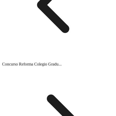
Concurso Reforma Colegio Gradu...