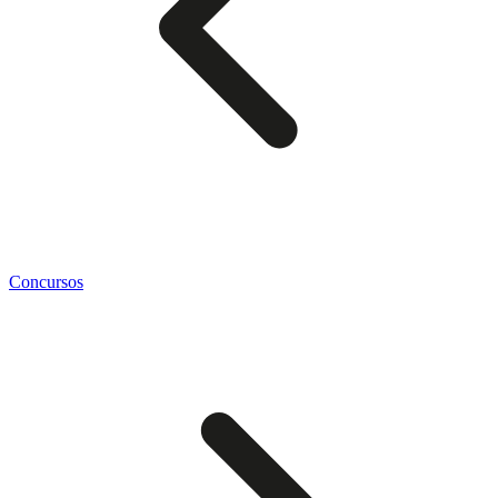
Concursos