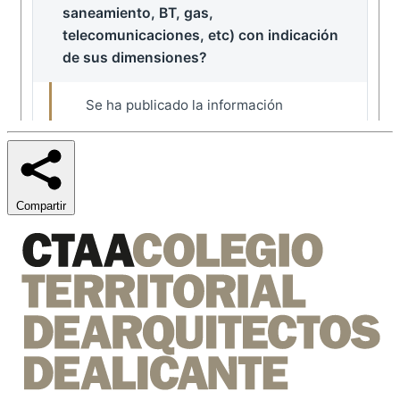
Compartir