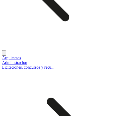
Arquitectos
Administración
Licitaciones, concursos y recu...