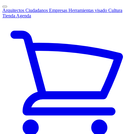
Arquitectos
Ciudadanos
Empresas
Herramientas visado
Cultura
Tienda
Agenda