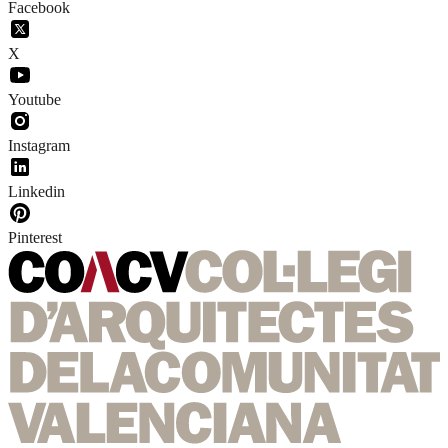
Facebook
X
Youtube
Instagram
Linkedin
Pinterest