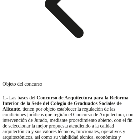
Objeto del concurso
1.- Las bases del
Concurso de Arquitectura para la Reforma
Interior de la Sede del Colegio de Graduados Sociales de
Alicante,
tienen por objeto establecer la regulación de las
condiciones jurídicas que regirán el Concurso de Arquitectura, con
intervención de Jurado, mediante procedimiento abierto, con el fin
de seleccionar la mejor propuesta atendiendo a la calidad
arquitectónica y sus valores técnicos, funcionales, operativos y
arquitectónicos, así como su viabilidad técnica, económica y