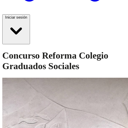
Iniciar sesión
Concurso Reforma Colegio
Graduados Sociales