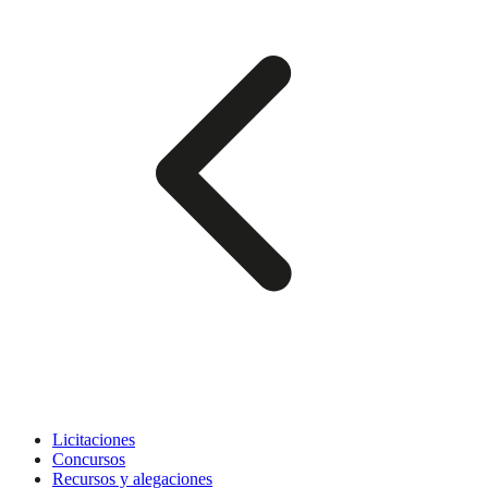
Licitaciones
Concursos
Recursos y alegaciones