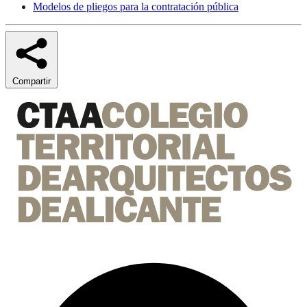
Modelos de pliegos para la contratación pública
Compartir