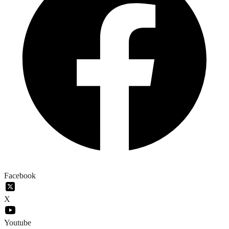
Facebook
X
Youtube