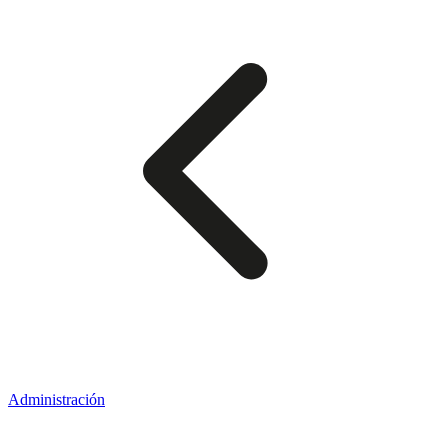
Administración