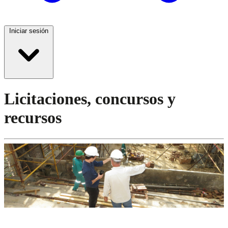
Iniciar sesión
Licitaciones, concursos y
recursos