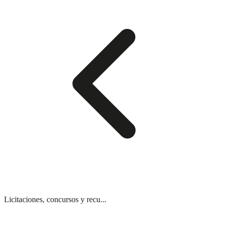
Licitaciones, concursos y recu...