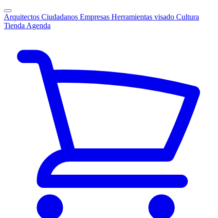
Arquitectos
Ciudadanos
Empresas
Herramientas visado
Cultura
Tienda
Agenda