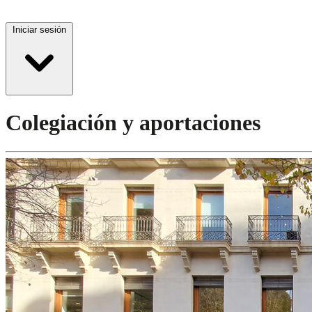
Iniciar sesión
Colegiación y aportaciones