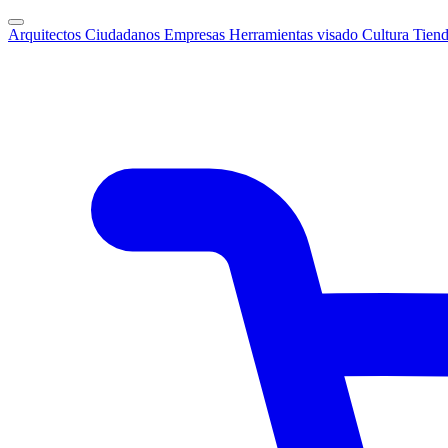
Arquitectos
Ciudadanos
Empresas
Herramientas visado
Cultura
Tien