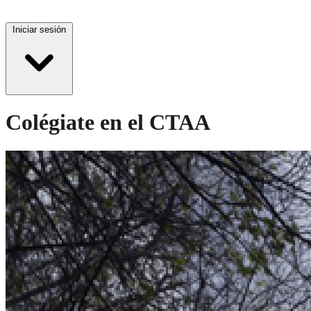
Iniciar sesión
Colégiate en el CTAA