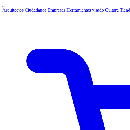
Arquitectos
Ciudadanos
Empresas
Herramientas visado
Cultura
Tien