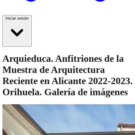
Iniciar sesión
Arquieduca. Anfitriones de la
Muestra de Arquitectura
Reciente en Alicante 2022-2023.
Orihuela. Galería de imágenes