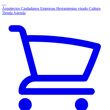
Arquitectos
Ciudadanos
Empresas
Herramientas visado
Cultura
Tienda
Agenda