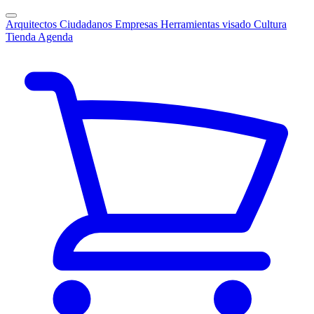
Arquitectos
Ciudadanos
Empresas
Herramientas visado
Cultura
Tienda
Agenda