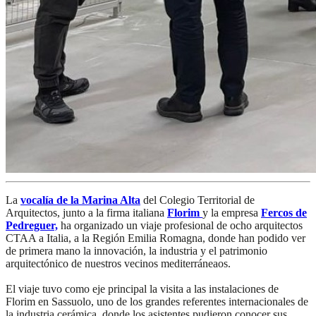
La
vocalía de la Marina Alta
del Colegio Territorial de
Arquitectos, junto a la firma italiana
Florim
y la empresa
Fercos de
Pedreguer,
ha organizado un viaje profesional de ocho arquitectos
CTAA a Italia, a la Región Emilia Romagna, donde han podido ver
de primera mano la innovación, la industria y el patrimonio
arquitectónico de nuestros vecinos mediterráneaos.
El viaje tuvo como eje principal la visita a las instalaciones de
Florim en Sassuolo, uno de los grandes referentes internacionales de
la industria cerámica, donde los asistentes pudieron conocer sus