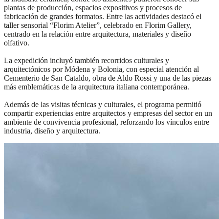
plantas de producción, espacios expositivos y procesos de
fabricación de grandes formatos. Entre las actividades destacó el
taller sensorial “Florim Atelier”, celebrado en Florim Gallery,
centrado en la relación entre arquitectura, materiales y diseño
olfativo.
La expedición incluyó también recorridos culturales y
arquitectónicos por Módena y Bolonia, con especial atención al
Cementerio de San Cataldo, obra de Aldo Rossi y una de las piezas
más emblemáticas de la arquitectura italiana contemporánea.
Además de las visitas técnicas y culturales, el programa permitió
compartir experiencias entre arquitectos y empresas del sector en un
ambiente de convivencia profesional, reforzando los vínculos entre
industria, diseño y arquitectura.