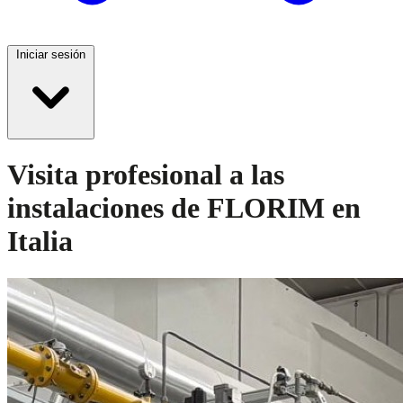
Iniciar sesión
Visita profesional a las
instalaciones de FLORIM en
Italia