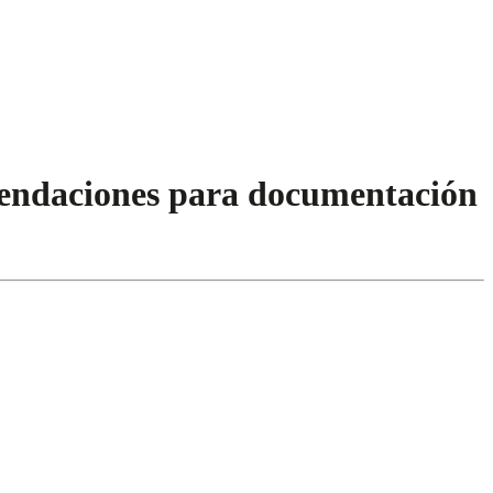
omendaciones para documentación