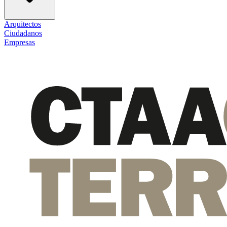
Arquitectos
Ciudadanos
Empresas