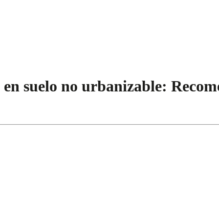
da en suelo no urbanizable: Rec