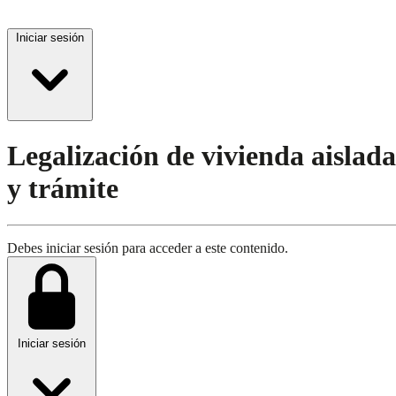
Iniciar sesión
Legalización de vivienda aisla
y trámite
Debes iniciar sesión para acceder a este contenido.
Iniciar sesión