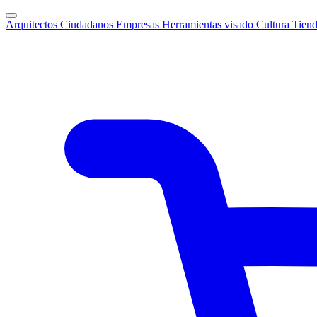
Arquitectos
Ciudadanos
Empresas
Herramientas visado
Cultura
Tien