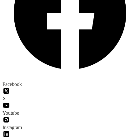
Facebook
X
Youtube
Instagram