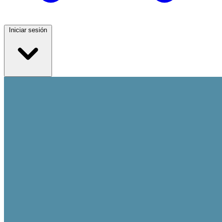
Iniciar sesión