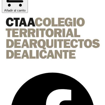
Añadir al carrito