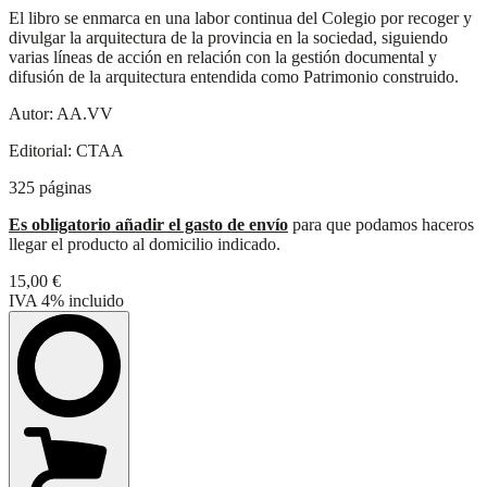
El libro se enmarca en una labor continua del Colegio por recoger y
divulgar la arquitectura de la provincia en la sociedad, siguiendo
varias líneas de acción en relación con la gestión documental y
difusión de la arquitectura entendida como Patrimonio construido.
Autor: AA.VV
Editorial: CTAA
325 páginas
Es obligatorio añadir el gasto de envío
para que podamos haceros
llegar el producto al domicilio indicado.
15,00 €
IVA 4%
incluido