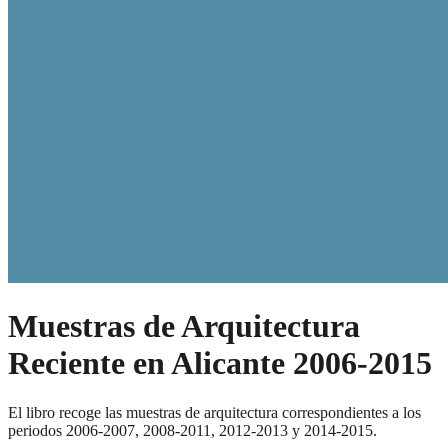
Muestras de Arquitectura
Reciente en Alicante 2006-2015
El libro recoge las muestras de arquitectura correspondientes a los
periodos 2006-2007, 2008-2011, 2012-2013 y 2014-2015.