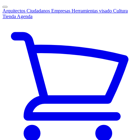
Arquitectos
Ciudadanos
Empresas
Herramientas visado
Cultura
Tienda
Agenda