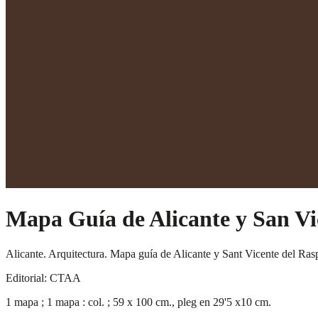
Mapa Guía de Alicante y San Vi
Alicante. Arquitectura. Mapa guía de Alicante y Sant Vicente del Ra
Editorial: CTAA
1 mapa ; 1 mapa : col. ; 59 x 100 cm., pleg en 29'5 x10 cm.