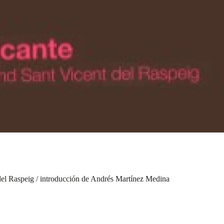
 del Raspeig / introducción de Andrés Martínez Medina