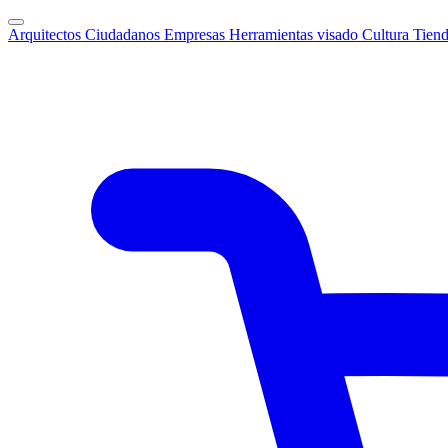
Arquitectos
Ciudadanos
Empresas
Herramientas visado
Cultura
Tien