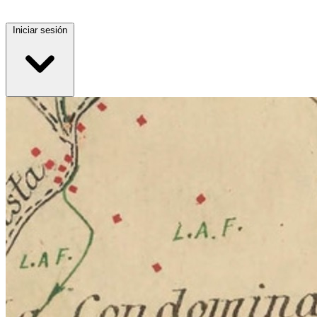
Iniciar sesión