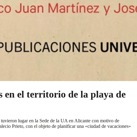
n el territorio de la playa de
 tuvieron lugar en la Sede de la UA en Alicante con motivo de
lecio Prieto, con el objeto de planificar una «ciudad de vacaciones»