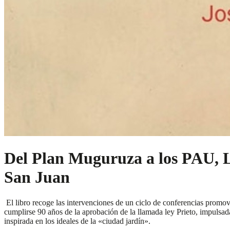
Del Plan Muguruza a los PAU, La
San Juan
El libro recoge las intervenciones de un ciclo de conferencias promo
cumplirse 90 años de la aprobación de la llamada ley Prieto, impulsad
inspirada en los ideales de la «ciudad jardín».