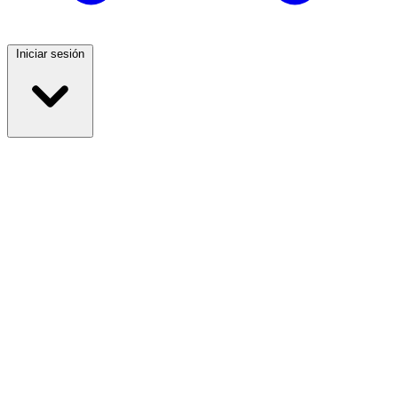
Iniciar sesión