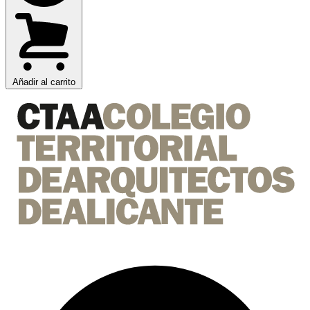
Añadir al carrito