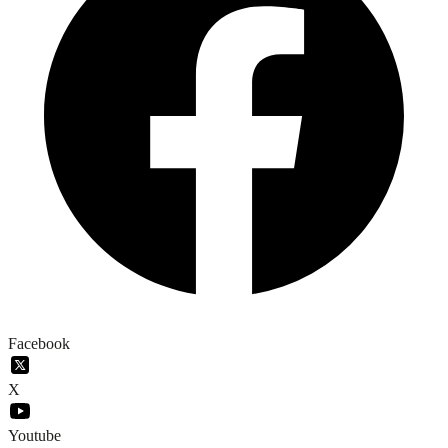
Facebook
X
Youtube