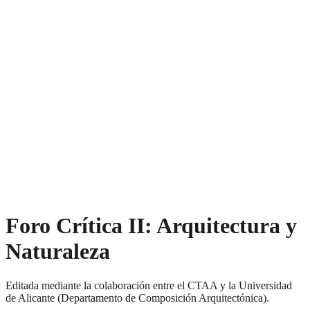
Foro Crítica II: Arquitectura y
Naturaleza
Editada mediante la colaboración entre el CTAA y la Universidad
de Alicante (Departamento de Composición Arquitectónica).