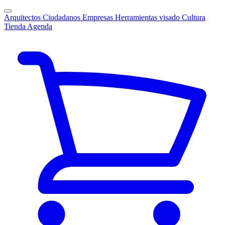
Arquitectos
Ciudadanos
Empresas
Herramientas visado
Cultura
Tienda
Agenda