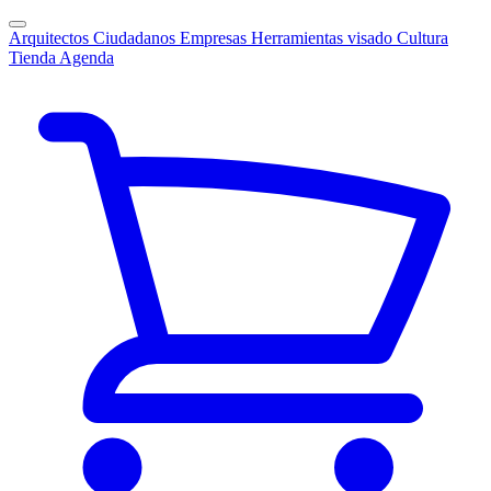
Arquitectos
Ciudadanos
Empresas
Herramientas visado
Cultura
Tienda
Agenda