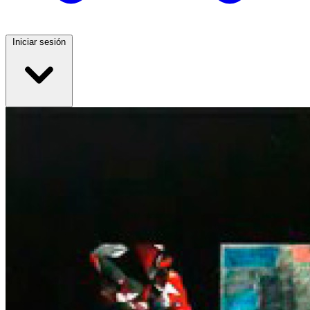
Iniciar sesión