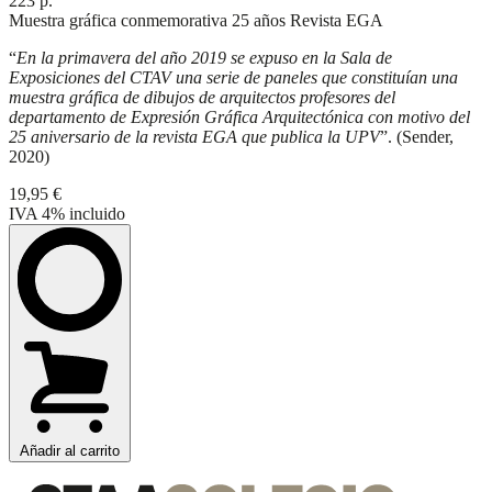
223 p.
Muestra gráfica conmemorativa 25 años Revista EGA
“
En la primavera del año 2019 se expuso en la Sala de
Exposiciones del CTAV una serie de paneles que constituían una
muestra gráfica de dibujos de arquitectos profesores del
departamento de Expresión Gráfica Arquitectónica con motivo del
25 aniversario de la revista EGA que publica la UPV
”. (Sender,
2020)
19,95 €
IVA 4%
incluido
Añadir al carrito