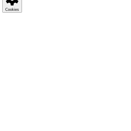
Cookies