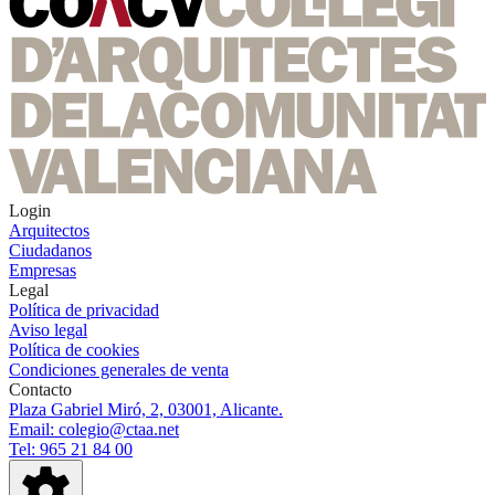
Login
Arquitectos
Ciudadanos
Empresas
Legal
Política de privacidad
Aviso legal
Política de cookies
Condiciones generales de venta
Contacto
Plaza Gabriel Miró, 2, 03001, Alicante.
Email: colegio@ctaa.net
Tel: 965 21 84 00