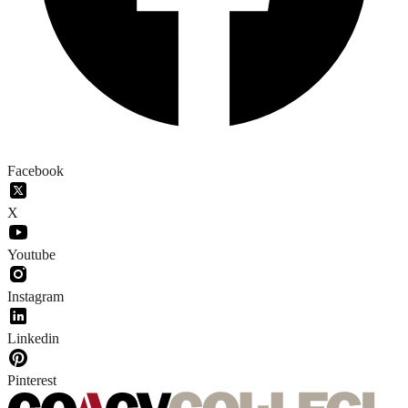
Facebook
X
Youtube
Instagram
Linkedin
Pinterest