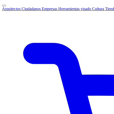
Arquitectos
Ciudadanos
Empresas
Herramientas visado
Cultura
Tien