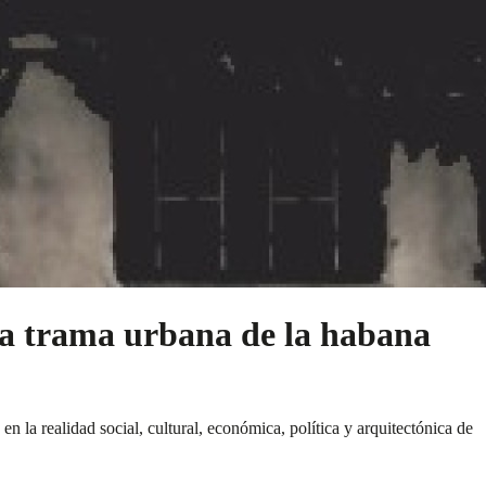
la trama urbana de la habana
 la realidad social, cultural, económica, política y arquitectónica de