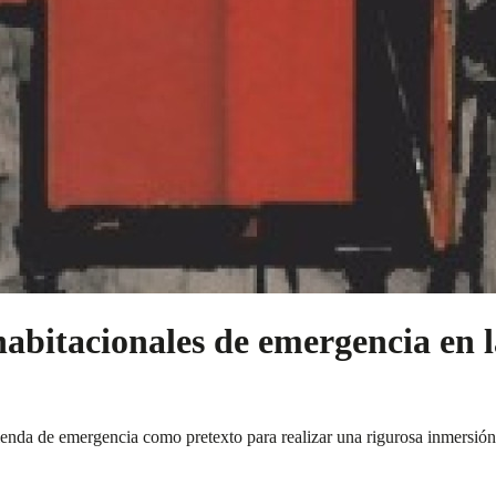
abitacionales de emergencia en 
enda de emergencia como pretexto para realizar una rigurosa inmersión en