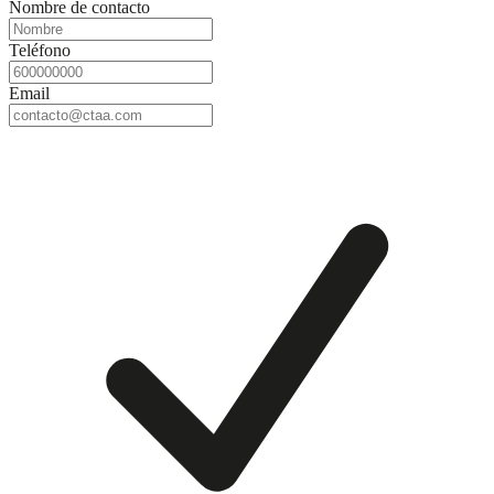
Nombre de contacto
Teléfono
Email