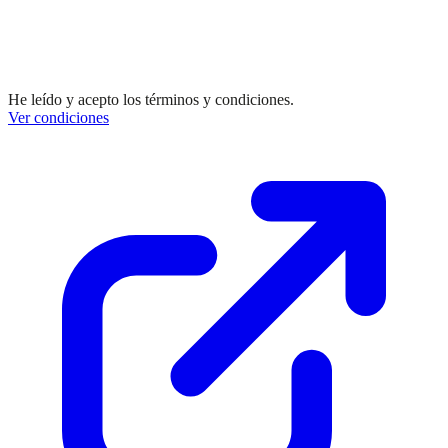
He leído y acepto los términos y condiciones.
Ver condiciones