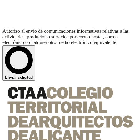
Autorizo al envío de comunicaciones informativas relativas a las
actividades, productos o servicios por correo postal, correo
electrónico o cualquier otro medio electrónico equivalente.
Enviar solicitud