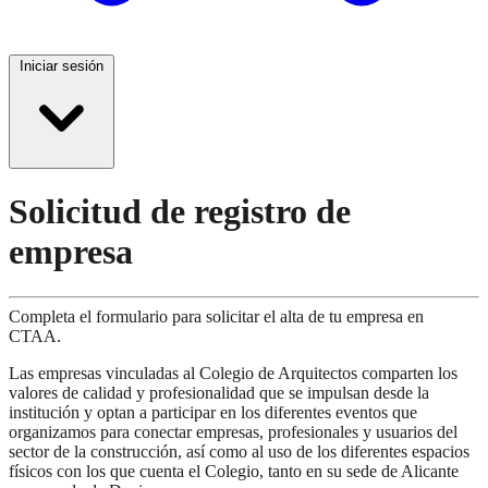
Iniciar sesión
Solicitud de registro de
empresa
Completa el formulario para solicitar el alta de tu empresa en
CTAA.
Las empresas vinculadas al Colegio de Arquitectos comparten los
valores de calidad y profesionalidad que se impulsan desde la
institución y optan a participar en los diferentes eventos que
organizamos para conectar empresas, profesionales y usuarios del
sector de la construcción, así como al uso de los diferentes espacios
físicos con los que cuenta el Colegio, tanto en su sede de Alicante