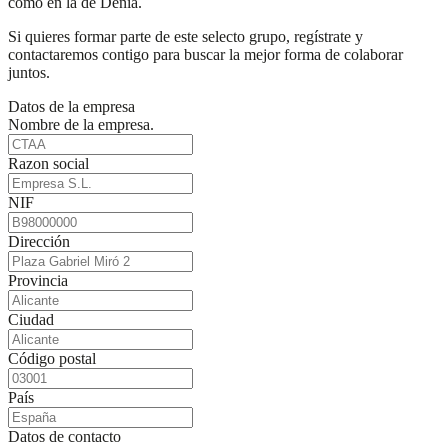
como en la de Denia.
Si quieres formar parte de este selecto grupo, regístrate y
contactaremos contigo para buscar la mejor forma de colaborar
juntos.
Datos de la empresa
Nombre de la empresa.
Razon social
NIF
Dirección
Provincia
Ciudad
Código postal
País
Datos de contacto