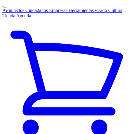
Arquitectos
Ciudadanos
Empresas
Herramientas visado
Cultura
Tienda
Agenda