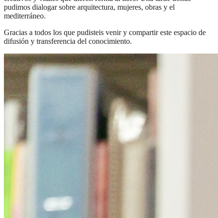
pudimos dialogar sobre arquitectura, mujeres, obras y el
mediterráneo.
Gracias a todos los que pudisteis venir y compartir este espacio de
difusión y transferencia del conocimiento.