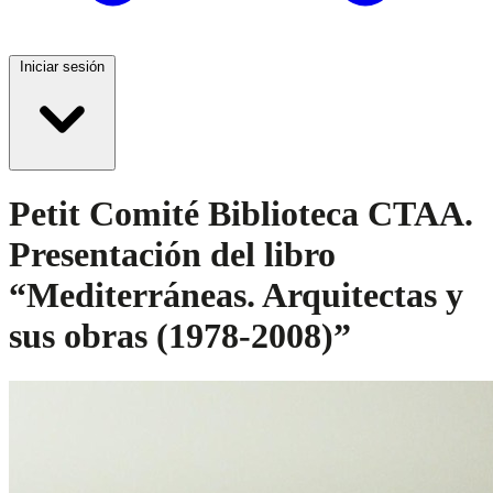
Iniciar sesión
Petit Comité Biblioteca CTAA.
Presentación del libro
“Mediterráneas. Arquitectas y
sus obras (1978-2008)”