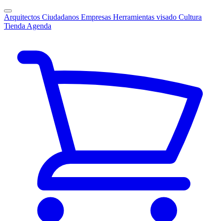
Arquitectos
Ciudadanos
Empresas
Herramientas visado
Cultura
Tienda
Agenda