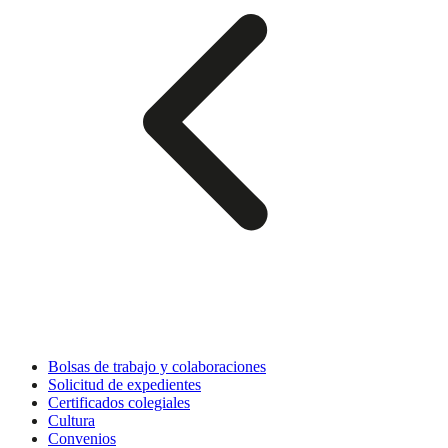
Bolsas de trabajo y colaboraciones
Solicitud de expedientes
Certificados colegiales
Cultura
Convenios