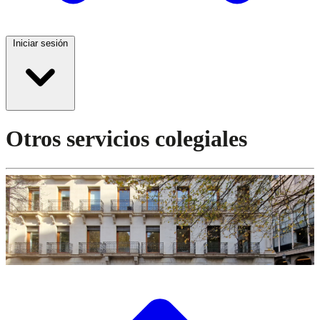
Iniciar sesión
Otros servicios colegiales