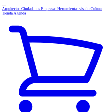
Arquitectos
Ciudadanos
Empresas
Herramientas visado
Cultura
Tienda
Agenda