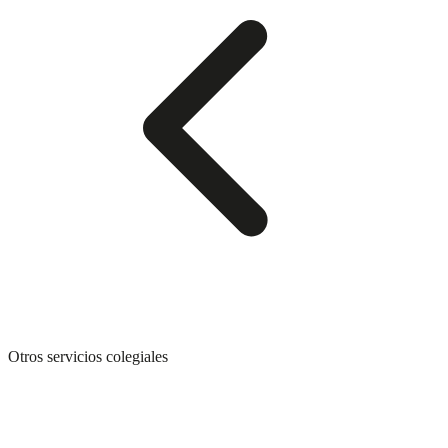
Otros servicios colegiales