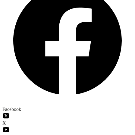
Facebook
X