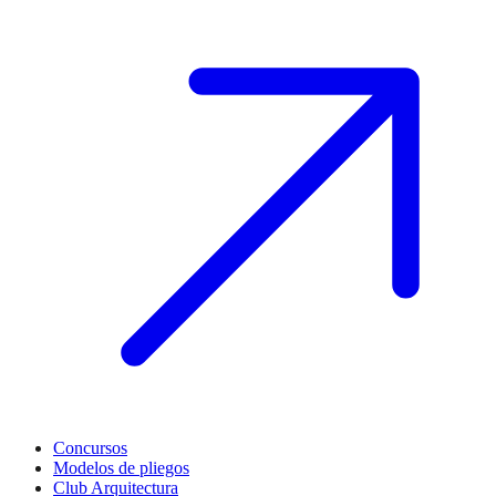
Concursos
Modelos de pliegos
Club Arquitectura