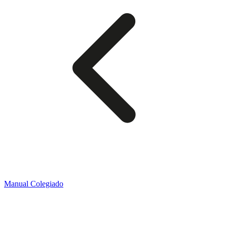
Manual Colegiado