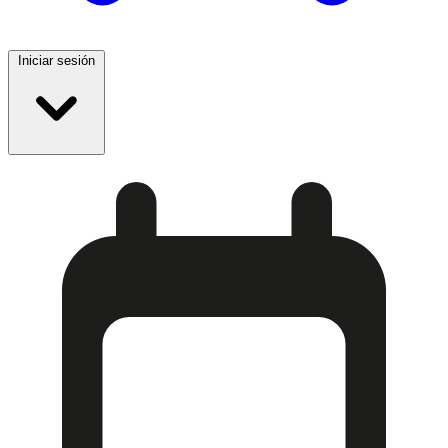
Iniciar sesión