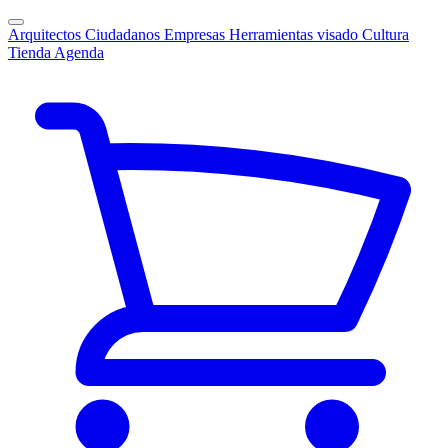
Arquitectos
Ciudadanos
Empresas
Herramientas visado
Cultura
Tienda
Agenda