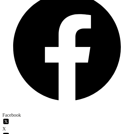
Facebook
X