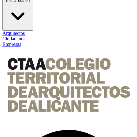
Iniciar sesión
Arquitectos
Ciudadanos
Empresas