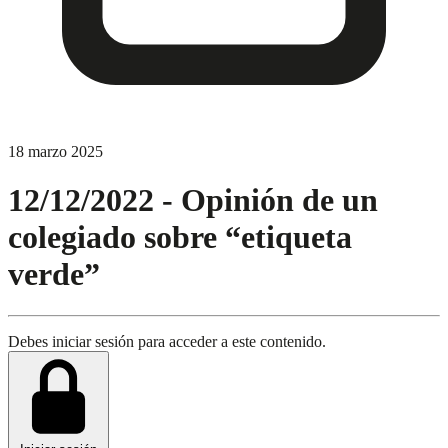
18 marzo 2025
12/12/2022 - Opinión de un
colegiado sobre “etiqueta
verde”
Debes iniciar sesión para acceder a este contenido.