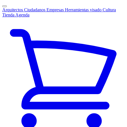
Arquitectos
Ciudadanos
Empresas
Herramientas visado
Cultura
Tienda
Agenda