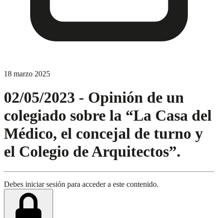
18 marzo 2025
02/05/2023 - Opinión de un
colegiado sobre la “La Casa del
Médico, el concejal de turno y
el Colegio de Arquitectos”.
Debes iniciar sesión para acceder a este contenido.