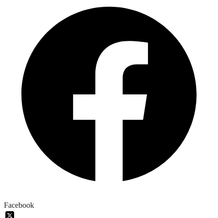
Facebook