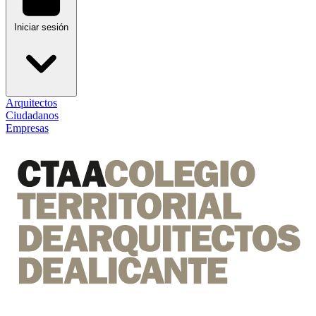
Iniciar sesión
Arquitectos
Ciudadanos
Empresas