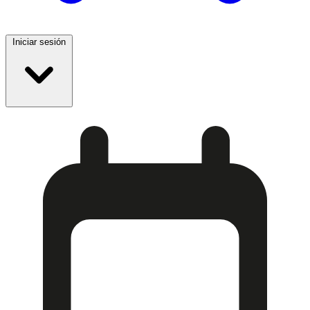
Iniciar sesión