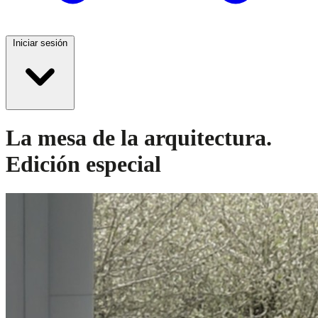
Iniciar sesión
La mesa de la arquitectura.
Edición especial