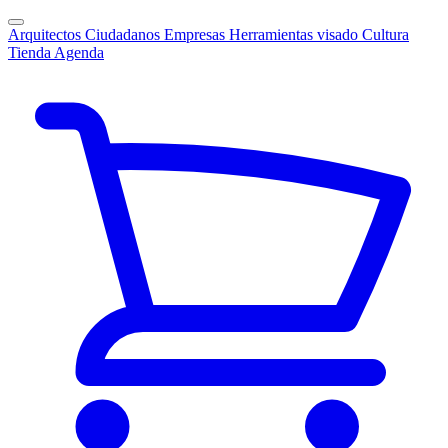
Arquitectos
Ciudadanos
Empresas
Herramientas visado
Cultura
Tienda
Agenda