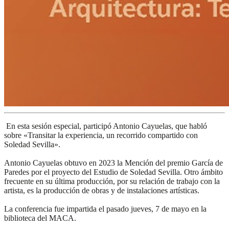
En esta sesión especial, participó Antonio Cayuelas, que habló
sobre «Transitar la experiencia, un recorrido compartido con
Soledad Sevilla».
Antonio Cayuelas obtuvo en 2023 la Mención del premio García de
Paredes por el proyecto del Estudio de Soledad Sevilla. Otro ámbito
frecuente en su última producción, por su relación de trabajo con la
artista, es la producción de obras y de instalaciones artísticas.
La conferencia fue impartida el pasado jueves, 7 de mayo en la
biblioteca del MACA.