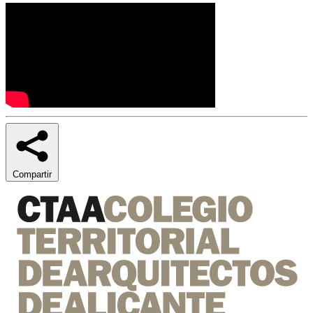
Compartir