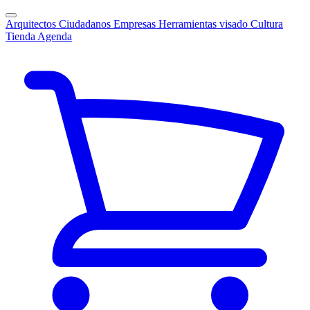
Arquitectos
Ciudadanos
Empresas
Herramientas visado
Cultura
Tienda
Agenda