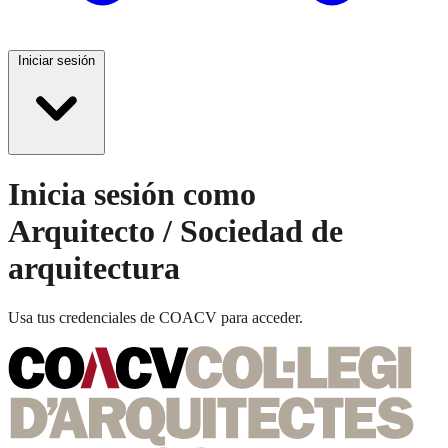
Iniciar sesión
Inicia sesión como
Arquitecto / Sociedad de
arquitectura
Usa tus credenciales de COACV para acceder.