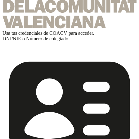
Usa tus credenciales de
COACV
para acceder.
DNI/NIE o Número de colegiado