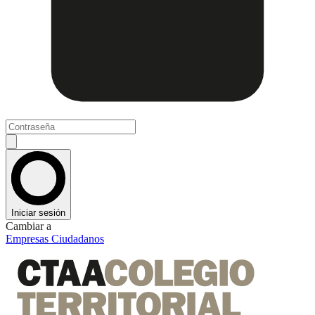
Iniciar sesión
Cambiar a
Empresas
Ciudadanos