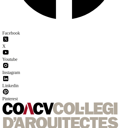
Facebook
X
Youtube
Instagram
Linkedin
Pinterest