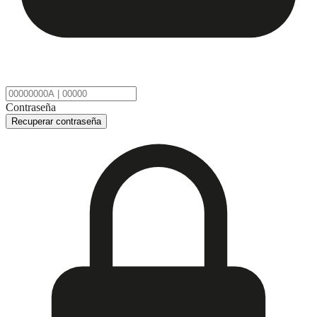
Contraseña
Recuperar contraseña