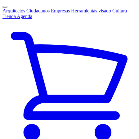
Arquitectos
Ciudadanos
Empresas
Herramientas visado
Cultura
Tienda
Agenda