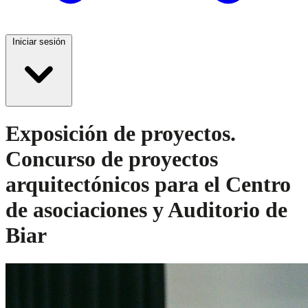
Iniciar sesión
Exposición de proyectos.
Concurso de proyectos
arquitectónicos para el Centro
de asociaciones y Auditorio de
Biar