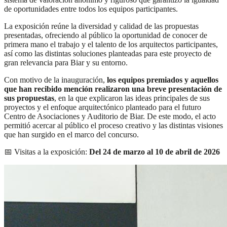
de oportunidades entre todos los equipos participantes.
La exposición reúne la diversidad y calidad de las propuestas
presentadas, ofreciendo al público la oportunidad de conocer de
primera mano el trabajo y el talento de los arquitectos participantes,
así como las distintas soluciones planteadas para este proyecto de
gran relevancia para Biar y su entorno.
Con motivo de la inauguración,
los equipos premiados y aquellos
que han recibido mención realizaron una breve presentación de
sus propuestas
, en la que explicaron las ideas principales de sus
proyectos y el enfoque arquitectónico planteado para el futuro
Centro de Asociaciones y Auditorio de Biar. De este modo, el acto
permitió acercar al público el proceso creativo y las distintas visiones
que han surgido en el marco del concurso.
📅 Visitas a la exposición:
Del 24 de marzo al 10 de abril de 2026