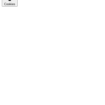
Cookies