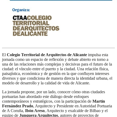
El
Colegio Territorial de Arquitectos de Alicante
impulsa esta
jornada como un espacio de reflexión y debate abierto en torno a
una de las relaciones más complejas y decisivas para el futuro de la
ciudad: el vínculo entre el puerto y la ciudad. Una relación física,
paisajística, económica y de gestión en la que confluyen intereses
diversos y que condiciona de manera directa la identidad urbana, el
modelo de desarrollo y la calidad de vida de Alicante.
La jornada propone, por un lado, conocer cómo otras ciudades
portuarias han abordado este diálogo desde enfoques
contemporáneos y estratégicos, con la participación de
Martín
Fernández Prado
, Arquitecto y Presidente en Autoridad Portuaria
de A Coruña,
Ibón Areso
, Arquitecto y exalcalde de Bilbao y el
equipo de
Junquera Arquitectos
, autores de proyectos de