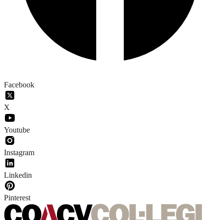
Facebook
X
Youtube
Instagram
Linkedin
Pinterest