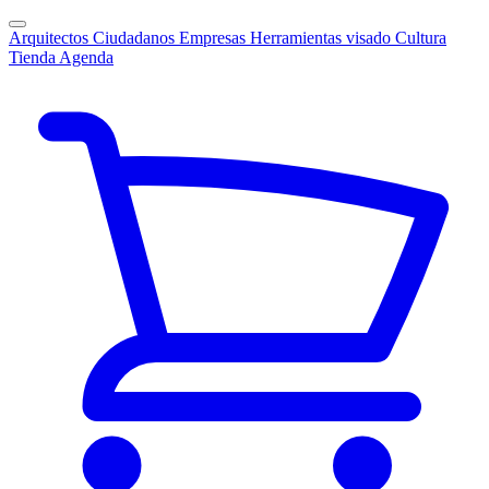
Arquitectos
Ciudadanos
Empresas
Herramientas visado
Cultura
Tienda
Agenda