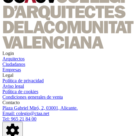
Login
Arquitectos
Ciudadanos
Empresas
Legal
Política de privacidad
Aviso legal
Política de cookies
Condiciones generales de venta
Contacto
Plaza Gabriel Miró, 2, 03001, Alicante.
Email: colegio@ctaa.net
Tel: 965 21 84 00