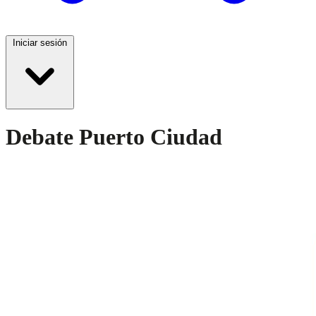
Iniciar sesión
Debate Puerto Ciudad