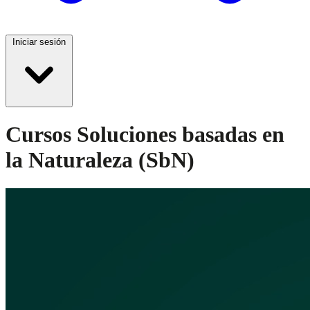
Iniciar sesión
Cursos Soluciones basadas en
la Naturaleza (SbN)