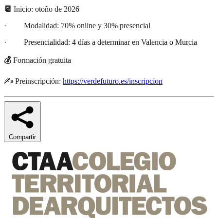
📆
Inicio: otoño de 2026
· Modalidad: 70% online y 30% presencial
· Presencialidad: 4 días a determinar en Valencia o Murcia
💰
Formación gratuita
✍️ Preinscripción:
https://verdefuturo.es/inscripcion
Compartir