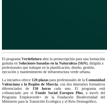
El programa
Verdefuturo
abre la preinscripción para una formación
gratuita en
Soluciones basadas en la Naturaleza (SbN)
, dirigida a
profesionales que trabajan en la planificación, diseño, gestión,
ejecución y mantenimiento de infraestructura verde urbana.
La iniciativa ofrece
120 plazas
para profesionales de la
Comunidad
Valenciana y la Región de Murcia
, con dos itinerarios formativos
diferenciados de
150 horas
cada uno. El programa está
cofinanciado por el
Fondo Social Europeo Plus
, a través del
Programa Empleaverde+ de la Fundación Biodiversidad del
Ministerio para la Transición Ecológica y el Reto Demográfico.