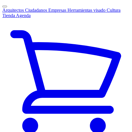
Arquitectos
Ciudadanos
Empresas
Herramientas visado
Cultura
Tienda
Agenda