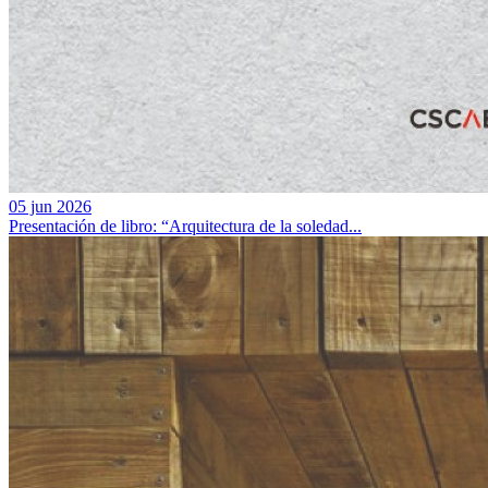
05 jun 2026
Presentación de libro: “Arquitectura de la soledad...