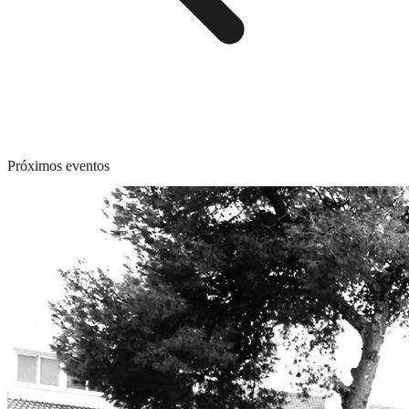
Próximos eventos