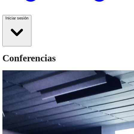
Iniciar sesión
Conferencias