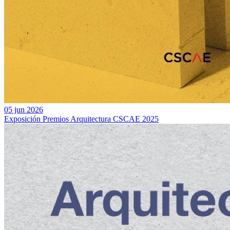
05 jun 2026
Exposición Premios Arquitectura CSCAE 2025