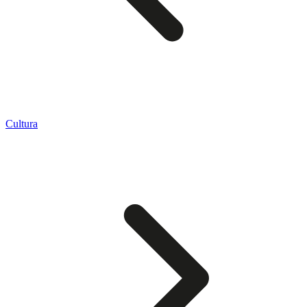
Cultura