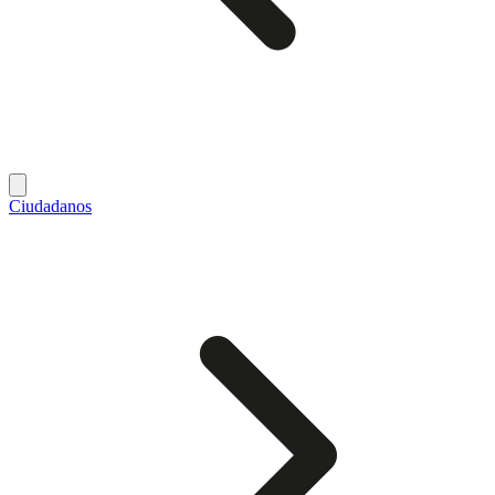
Ciudadanos