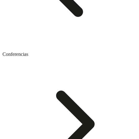
Conferencias