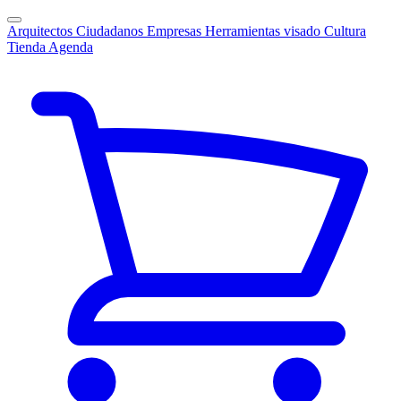
Arquitectos
Ciudadanos
Empresas
Herramientas visado
Cultura
Tienda
Agenda