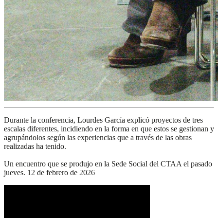
Durante la conferencia, Lourdes García explicó proyectos de tres
escalas diferentes, incidiendo en la forma en que estos se gestionan y
agrupándolos según las experiencias que a través de las obras
realizadas ha tenido.
Un encuentro que se produjo en la Sede Social del CTAA el pasado
jueves. 12 de febrero de 2026