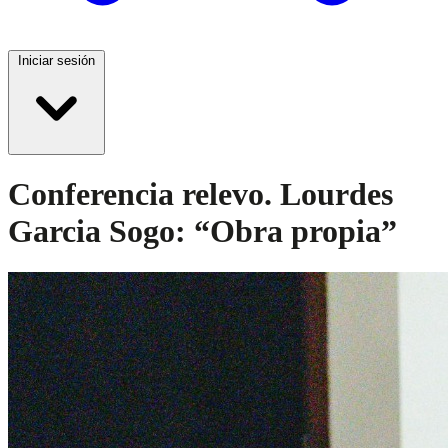
Iniciar sesión
Conferencia relevo. Lourdes
Garcia Sogo: “Obra propia”