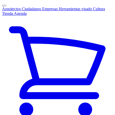
Arquitectos
Ciudadanos
Empresas
Herramientas visado
Cultura
Tienda
Agenda