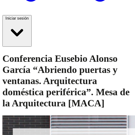
Iniciar sesión
Conferencia Eusebio Alonso
García “Abriendo puertas y
ventanas. Arquitectura
doméstica periférica”. Mesa de
la Arquitectura [MACA]