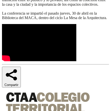
la casa y la ciudad y la importancia de los espacios colectivos.
La conferencia se impartió el pasado jueves, 30 de abril en la
Biblioteca del MACA, dentro del ciclo La Mesa de la Arquitectura.
Compartir