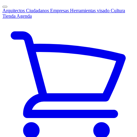
Arquitectos
Ciudadanos
Empresas
Herramientas visado
Cultura
Tienda
Agenda