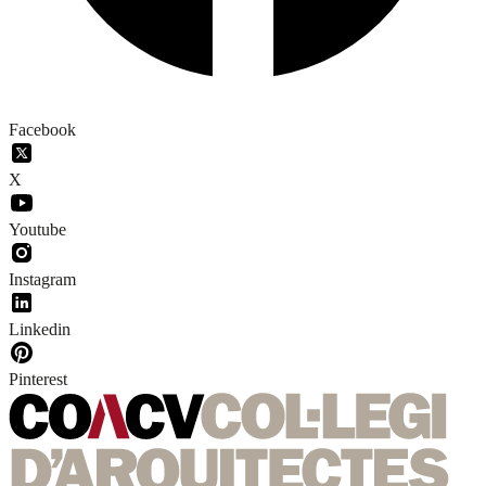
Facebook
X
Youtube
Instagram
Linkedin
Pinterest