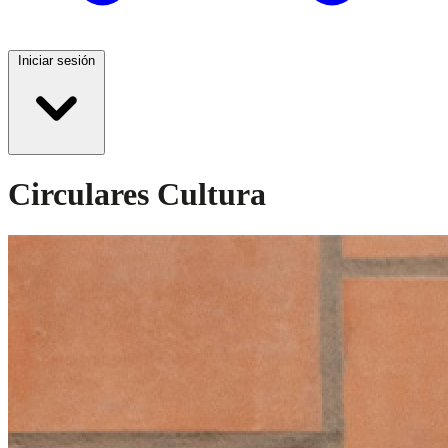
Iniciar sesión
Circulares Cultura