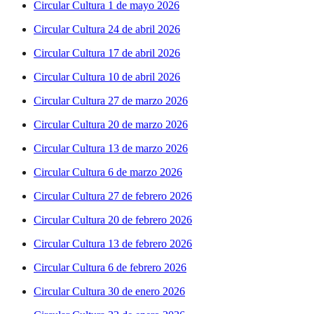
Circular Cultura 1 de mayo 2026
Circular Cultura 24 de abril 2026
Circular Cultura 17 de abril 2026
Circular Cultura 10 de abril 2026
Circular Cultura 27 de marzo 2026
Circular Cultura 20 de marzo 2026
Circular Cultura 13 de marzo 2026
Circular Cultura 6 de marzo 2026
Circular Cultura 27 de febrero 2026
Circular Cultura 20 de febrero 2026
Circular Cultura 13 de febrero 2026
Circular Cultura 6 de febrero 2026
Circular Cultura 30 de enero 2026