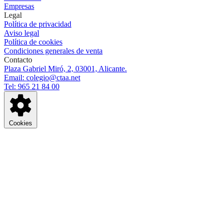
Empresas
Legal
Política de privacidad
Aviso legal
Política de cookies
Condiciones generales de venta
Contacto
Plaza Gabriel Miró, 2, 03001, Alicante.
Email: colegio@ctaa.net
Tel: 965 21 84 00
Cookies