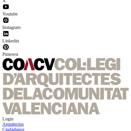
X
Youtube
Instagram
Linkedin
Pinterest
Login
Arquitectos
Ciudadanos