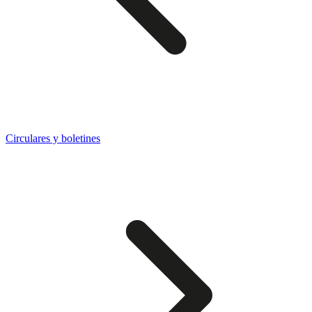
Circulares y boletines