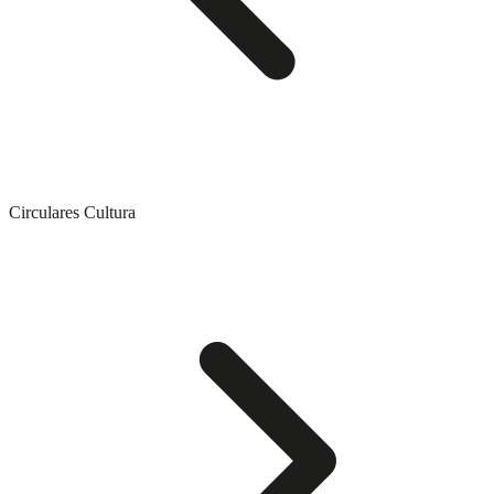
Circulares Cultura