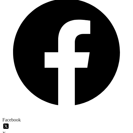
Facebook