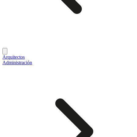
Arquitectos
Administración