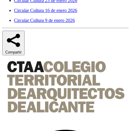
Circular Cultura 23 de enero 2026
Circular Cultura 16 de enero 2026
Circular Cultura 9 de enero 2026
Compartir