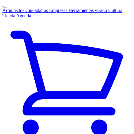
Arquitectos
Ciudadanos
Empresas
Herramientas visado
Cultura
Tienda
Agenda