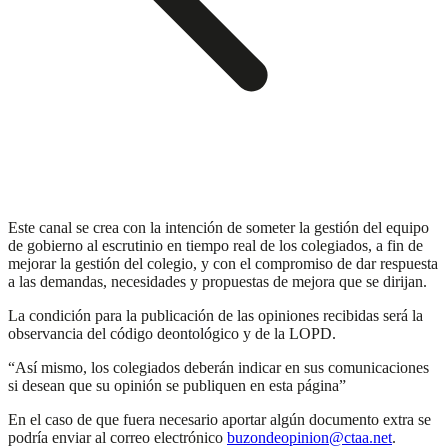
Este canal se crea con la intención de someter la gestión del equipo
de gobierno al escrutinio en tiempo real de los colegiados, a fin de
mejorar la gestión del colegio, y con el compromiso de dar respuesta
a las demandas, necesidades y propuestas de mejora que se dirijan.
La condición para la publicación de las opiniones recibidas será la
observancia del código deontológico y de la LOPD.
“Así mismo, los colegiados deberán indicar en sus comunicaciones
si desean que su opinión se publiquen en esta página”
En el caso de que fuera necesario aportar algún documento extra se
podría enviar al correo electrónico
buzondeopinion@ctaa.net
.