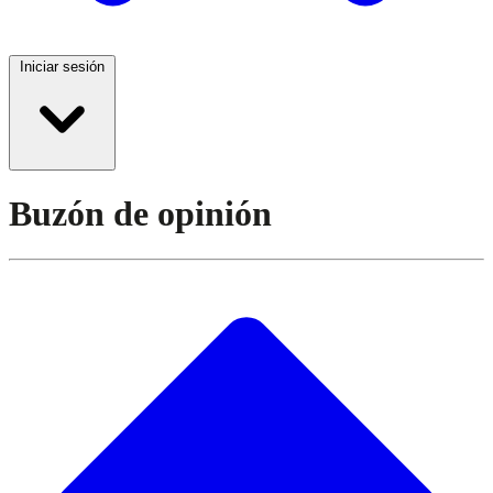
Iniciar sesión
Buzón de opinión