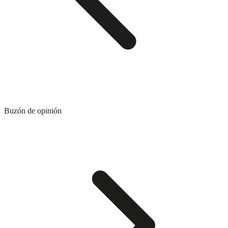
Buzón de opinión