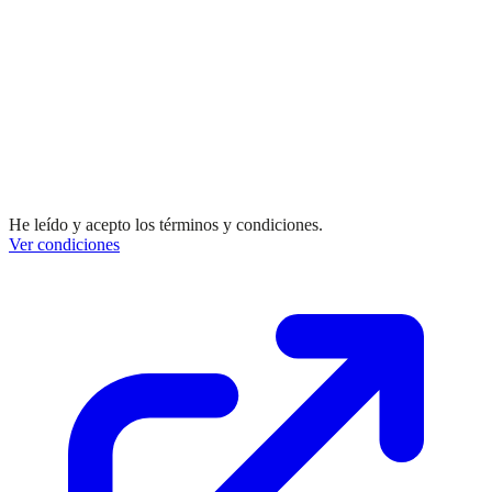
He leído y acepto los términos y condiciones.
Ver condiciones