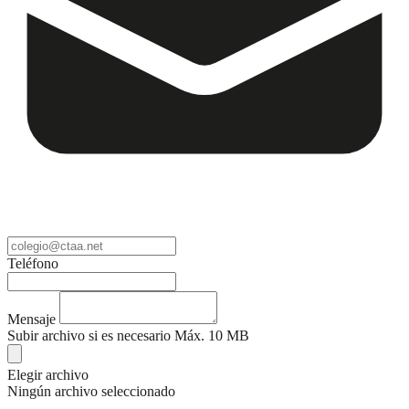
Teléfono
Mensaje
Subir archivo si es necesario
Máx. 10 MB
Elegir archivo
Ningún archivo seleccionado