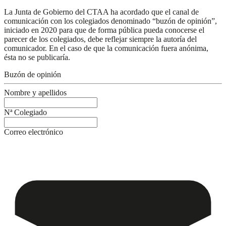
La Junta de Gobierno del CTAA ha acordado que el canal de
comunicación con los colegiados denominado “buzón de opinión”,
iniciado en 2020 para que de forma pública pueda conocerse el
parecer de los colegiados, debe reflejar siempre la autoría del
comunicador. En el caso de que la comunicación fuera anónima,
ésta no se publicaría.
Buzón de opinión
Nombre y apellidos
Nª Colegiado
Correo electrónico