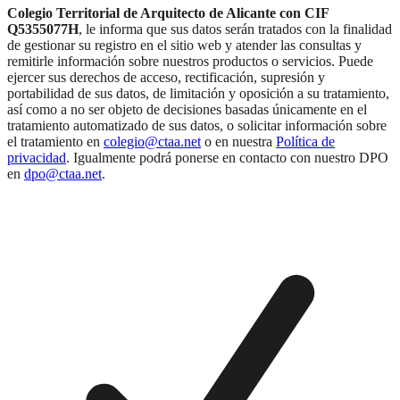
Colegio Territorial de Arquitecto de Alicante con CIF
Q5355077H
, le informa que sus datos serán tratados con la finalidad
de gestionar su registro en el sitio web y atender las consultas y
remitirle información sobre nuestros productos o servicios. Puede
ejercer sus derechos de acceso, rectificación, supresión y
portabilidad de sus datos, de limitación y oposición a su tratamiento,
así como a no ser objeto de decisiones basadas únicamente en el
tratamiento automatizado de sus datos, o solicitar información sobre
el tratamiento en
colegio@ctaa.net
o en nuestra
Política de
privacidad
. Igualmente podrá ponerse en contacto con nuestro DPO
en
dpo@ctaa.net
.