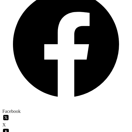
Facebook
X