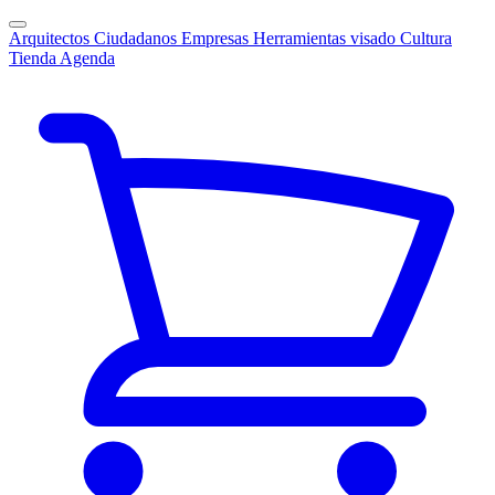
Arquitectos
Ciudadanos
Empresas
Herramientas visado
Cultura
Tienda
Agenda