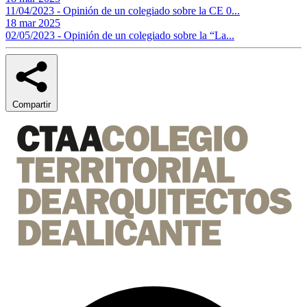
11/04/2023 - Opinión de un colegiado sobre la CE 0...
18 mar 2025
02/05/2023 - Opinión de un colegiado sobre la “La...
Compartir