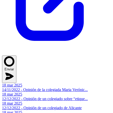
Enviar
18 mar 2025
14/11/2022 - Opinión de la colegiada Maria Verónic...
18 mar 2025
12/12/2022 - Opinión de un colegiado sobre “etique...
18 mar 2025
12/12/2022 - Opinión de un colegiado de Alicante
18 mar 2025