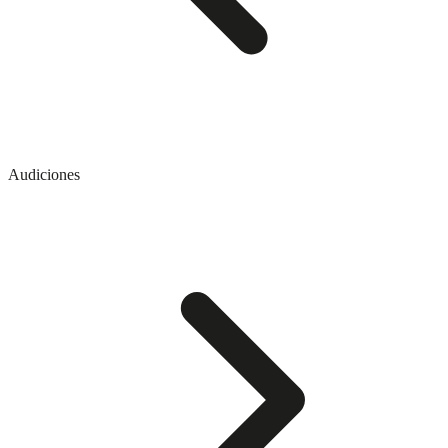
Audiciones