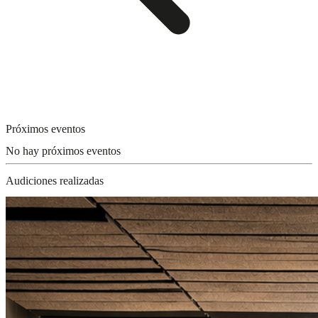
Próximos eventos
No hay próximos eventos
Audiciones realizadas