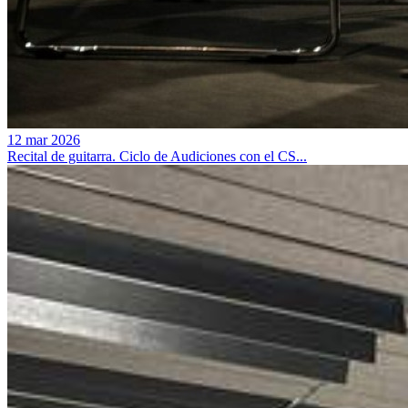
12 mar 2026
Recital de guitarra. Ciclo de Audiciones con el CS...