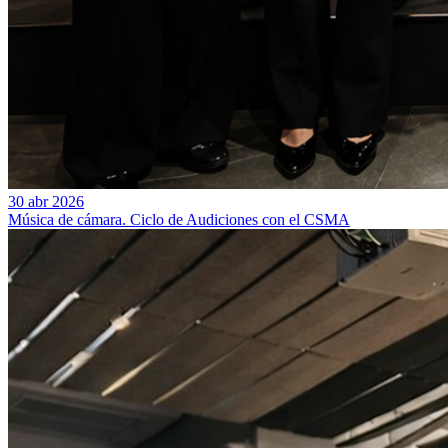
30 abr 2026
Música de cámara. Ciclo de Audiciones con el CSMA