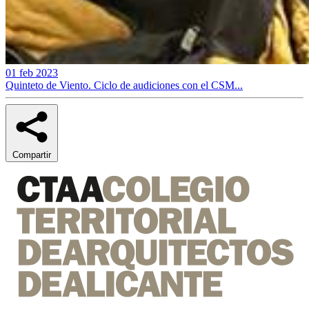
01 feb 2023
Quinteto de Viento. Ciclo de audiciones con el CSM...
Compartir