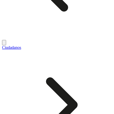
Ciudadanos