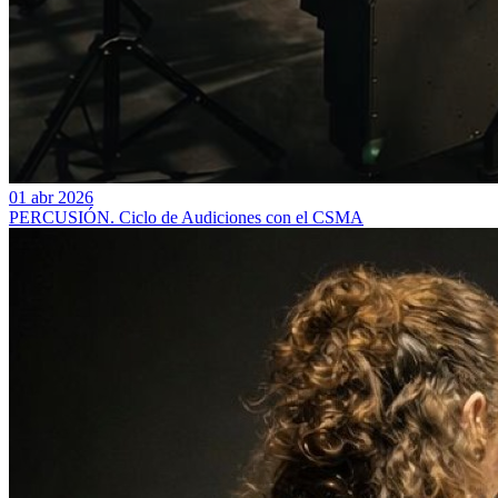
01 abr 2026
PERCUSIÓN. Ciclo de Audiciones con el CSMA