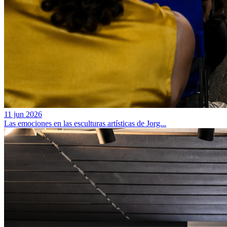
11 jun 2026
Las emociones en las esculturas artísticas de Jorg...