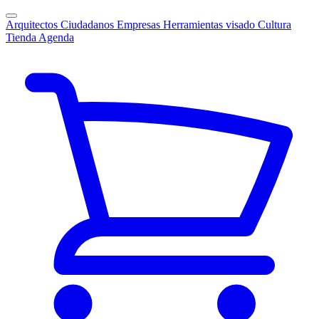
Arquitectos
Ciudadanos
Empresas
Herramientas visado
Cultura
Tienda
Agenda