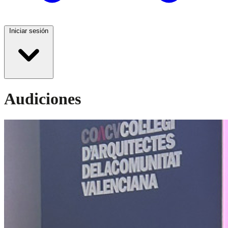
Iniciar sesión
Audiciones