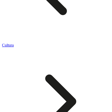
Cultura