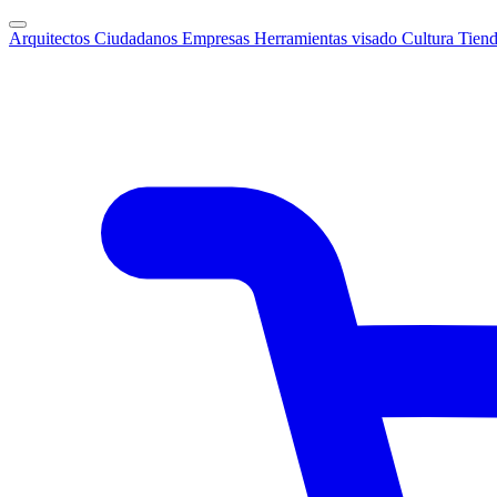
Arquitectos
Ciudadanos
Empresas
Herramientas visado
Cultura
Tien