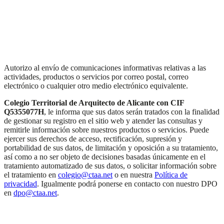
Autorizo al envío de comunicaciones informativas relativas a las
actividades, productos o servicios por correo postal, correo
electrónico o cualquier otro medio electrónico equivalente.
Colegio Territorial de Arquitecto de Alicante con CIF
Q5355077H
, le informa que sus datos serán tratados con la finalidad
de gestionar su registro en el sitio web y atender las consultas y
remitirle información sobre nuestros productos o servicios. Puede
ejercer sus derechos de acceso, rectificación, supresión y
portabilidad de sus datos, de limitación y oposición a su tratamiento,
así como a no ser objeto de decisiones basadas únicamente en el
tratamiento automatizado de sus datos, o solicitar información sobre
el tratamiento en
colegio@ctaa.net
o en nuestra
Política de
privacidad
. Igualmente podrá ponerse en contacto con nuestro DPO
en
dpo@ctaa.net
.