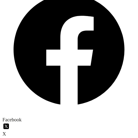
Facebook
X