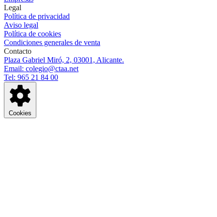
Legal
Política de privacidad
Aviso legal
Política de cookies
Condiciones generales de venta
Contacto
Plaza Gabriel Miró, 2, 03001, Alicante.
Email: colegio@ctaa.net
Tel: 965 21 84 00
Cookies