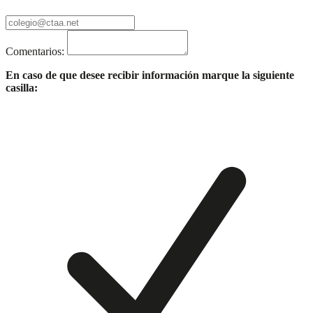
Comentarios:
En caso de que desee recibir información marque la siguiente
casilla: