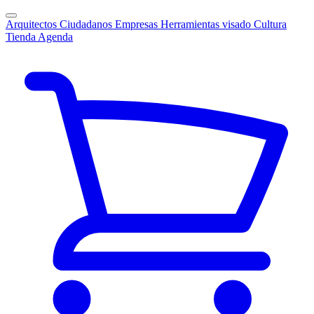
Arquitectos
Ciudadanos
Empresas
Herramientas visado
Cultura
Tienda
Agenda