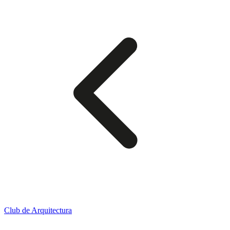
Club de Arquitectura