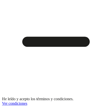
He leído y acepto los términos y condiciones.
Ver condiciones