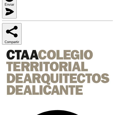
Enviar
Compartir