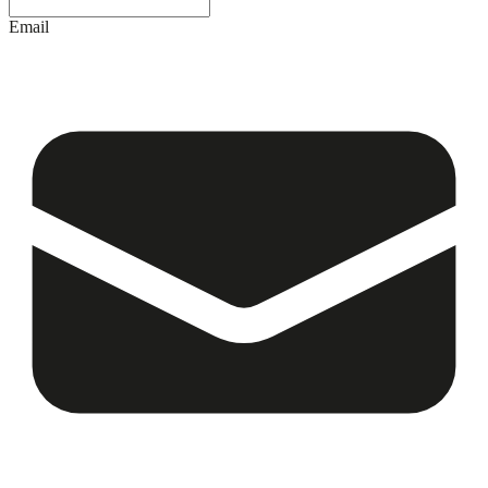
Email