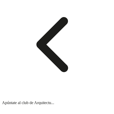
Apúntate al club de Arquitectu...