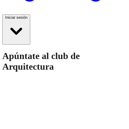
Iniciar sesión
Apúntate al club de
Arquitectura