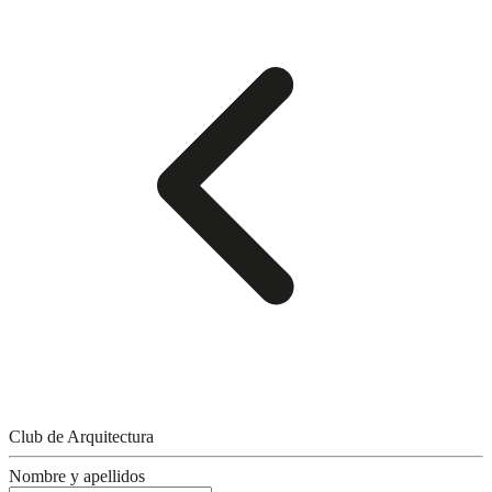
Club de Arquitectura
Nombre y apellidos