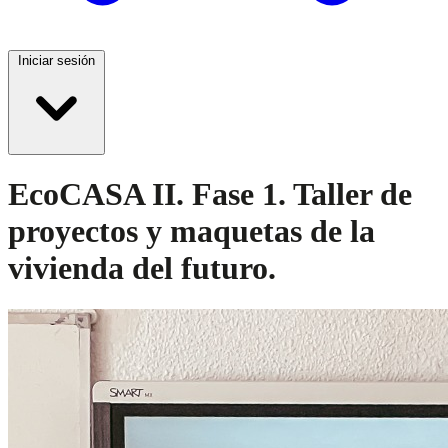
Iniciar sesión
EcoCASA II. Fase 1. Taller de
proyectos y maquetas de la
vivienda del futuro.