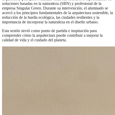
soluciones basadas en la naturaleza (SBN) y profesional de la
empresa Singular Green. Durante su intervención, el alumnado se
acercó a los principios fundamentales de la arquitectura sostenible, la
reducción de la huella ecológica, las ciudades resilientes y la
importancia de incorporar la naturaleza en el diseño urbano.
Esta sesión sirvió como punto de partida e inspiración para
comprender cómo la arquitectura puede contribuir a mejorar la
calidad de vida y el cuidado del planeta.