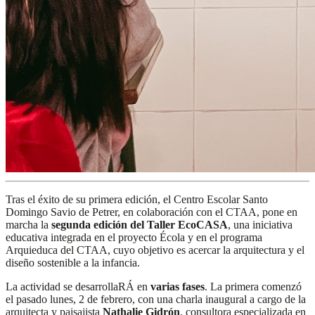
Tras el éxito de su primera edición, el Centro Escolar Santo
Domingo Savio de Petrer, en colaboración con el CTAA, pone en
marcha la
segunda edición del Taller EcoCASA
, una iniciativa
educativa integrada en el proyecto Écola y en el programa
Arquieduca del CTAA, cuyo objetivo es acercar la arquitectura y el
diseño sostenible a la infancia.
La actividad se desarrollaRÁ en
varias fases
. La primera comenzó
el pasado lunes, 2 de febrero, con una charla inaugural a cargo de la
arquitecta y paisajista
Nathalie Gidrón
, consultora especializada en