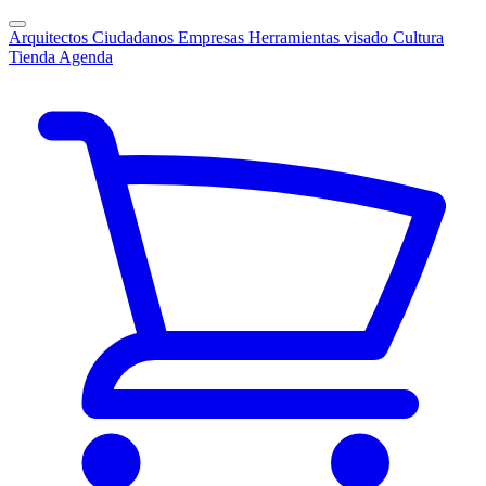
Arquitectos
Ciudadanos
Empresas
Herramientas visado
Cultura
Tienda
Agenda