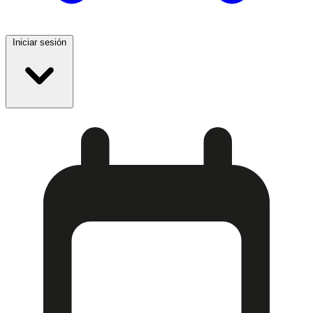
Iniciar sesión