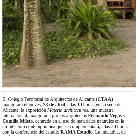
El Colegio Territorial de Arquitectos de Alicante (
CTAA
)
inaugurará el jueves,
23 de abril
, a las 19 horas, en su sede de
Alicante, la exposición
Materia architectures
, una muestra
internacional, inaugurada por los arquitectos
Fernando Vegas
y
Camilla Mileto
, centrada en el uso de materiales naturales en la
arquitectura contemporánea que se complementará, a las 20 horas,
con la conferencia del estudio
RAMA Estudio
. La iniciativa, de