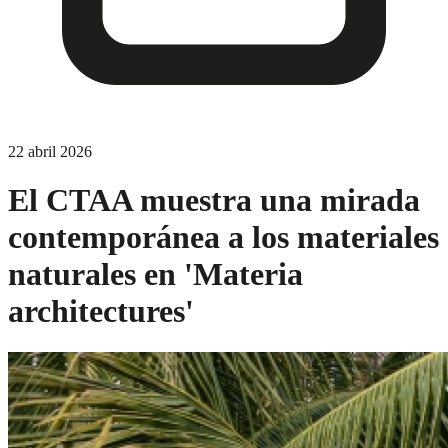
22 abril 2026
El CTAA muestra una mirada
contemporánea a los materiales
naturales en 'Materia
architectures'