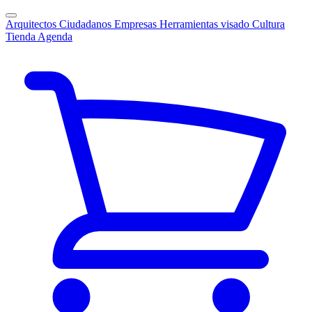
Arquitectos
Ciudadanos
Empresas
Herramientas visado
Cultura
Tienda
Agenda