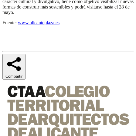
carácter cultural y divulgativo, tiene como objetivo visibilizar nuevas
formas de construir más sostenibles y podrá visitarse hasta el 28 de
mayo.
Fuente:
www.alicanteplaza.es
Compartir